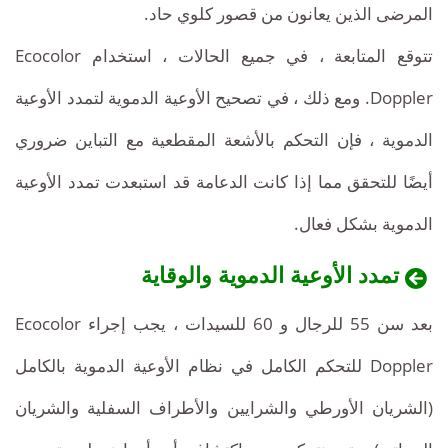
المرضى الذين يعانون من قصور كلوي حاد.
تتوقع المتابعة ، في جميع الحالات ، استخدام Ecocolor
Doppler. ومع ذلك ، في تصحيح الأوعية الدموية لتمدد الأوعية
الدموية ، فإن التحكم بالأشعة المقطعية مع التباين ضروري
أيضًا للتحقق مما إذا كانت الدعامة قد استبعدت تمدد الأوعية
الدموية بشكل فعال.
تمدد الأوعية الدموية والوقاية
بعد سن 55 للرجال و 60 للسيدات ، يجب إجراء Ecocolor
Doppler للتحكم الكامل في نظام الأوعية الدموية بالكامل
(الشريان الأورطي والشرايين والأطراف السفلية والشريان