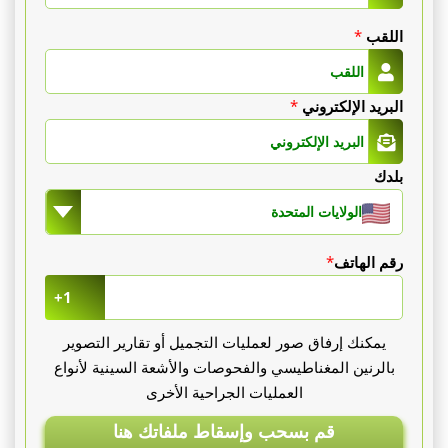
اللقب
*
البريد الإلكتروني
*
بلدك
الولايات المتحدة
رقم الهاتف
*
+1
يمكنك إرفاق صور لعمليات التجميل أو تقارير التصوير
بالرنين المغناطيسي والفحوصات والأشعة السينية لأنواع
العمليات الجراحية الأخرى
قم بسحب وإسقاط ملفاتك هنا