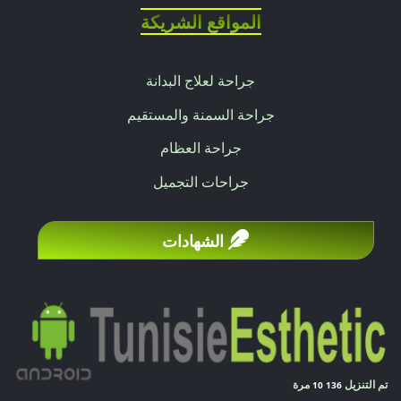
المواقع الشريكة
جراحة لعلاج البدانة
جراحة السمنة والمستقيم
جراحة العظام
جراحات التجميل
الشهادات
تم التنزيل
مرة
10 136