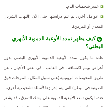
عسر شحميات الدم.
عوامل أخرى لم تتم دراستها حتى الآن (التهاب الشريان
المعدي أو المزمن).
كيف يظهر تمدد الأوعية الدموية الأبهري
البطني؟
عادة ما يكون تمدد الأوعية الدموية الأبهري البطني بدون
أعراض ويتم اكتشافه ، في الغالب ، في بعض الأحيان ، عن
طريق الفحوصات الروتينية (على سبيل المثال ، الموجات فوق
الصوتية في البطن) التي يتم إجراؤها لأسئلة تشخيصية أخرى.
عندما يكون تمدد الأوعية الدموية على وشك التمزق ، قد يشعر