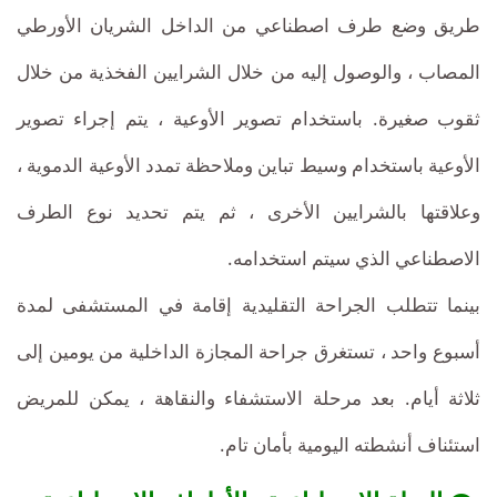
طريق وضع طرف اصطناعي من الداخل الشريان الأورطي
المصاب ، والوصول إليه من خلال الشرايين الفخذية من خلال
ثقوب صغيرة. باستخدام تصوير الأوعية ، يتم إجراء تصوير
الأوعية باستخدام وسيط تباين وملاحظة تمدد الأوعية الدموية ،
وعلاقتها بالشرايين الأخرى ، ثم يتم تحديد نوع الطرف
الاصطناعي الذي سيتم استخدامه.
بينما تتطلب الجراحة التقليدية إقامة في المستشفى لمدة
أسبوع واحد ، تستغرق جراحة المجازة الداخلية من يومين إلى
ثلاثة أيام. بعد مرحلة الاستشفاء والنقاهة ، يمكن للمريض
استئناف أنشطته اليومية بأمان تام.