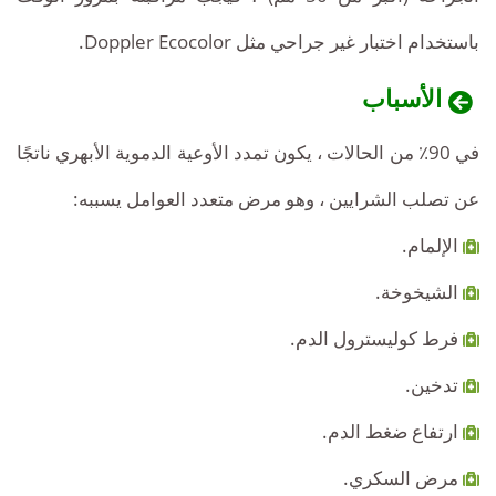
باستخدام اختبار غير جراحي مثل Doppler Ecocolor.
الأسباب
في 90٪ من الحالات ، يكون تمدد الأوعية الدموية الأبهري ناتجًا
عن تصلب الشرايين ، وهو مرض متعدد العوامل يسببه:
الإلمام.
الشيخوخة.
فرط كوليسترول الدم.
تدخين.
ارتفاع ضغط الدم.
مرض السكري.