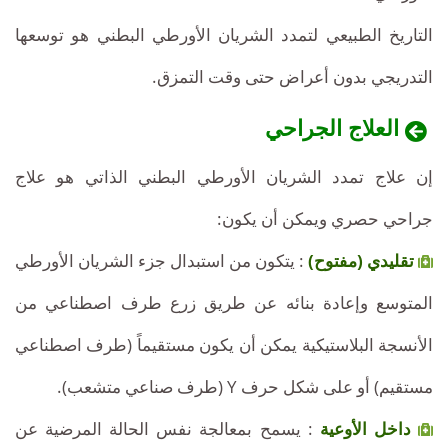
التاريخ الطبيعي لتمدد الشريان الأورطي البطني هو توسعها
التدريجي بدون أعراض حتى وقت التمزق.
العلاج الجراحي
إن علاج تمدد الشريان الأورطي البطني الذاتي هو علاج
جراحي حصري ويمكن أن يكون:
تقليدي (مفتوح)
: يتكون من استبدال جزء الشريان الأورطي
المتوسع وإعادة بنائه عن طريق زرع طرف اصطناعي من
الأنسجة البلاستيكية يمكن أن يكون مستقيماً (طرف اصطناعي
مستقيم) أو على شكل حرف Y (طرف صناعي متشعب).
داخل الأوعية
: يسمح بمعالجة نفس الحالة المرضية عن