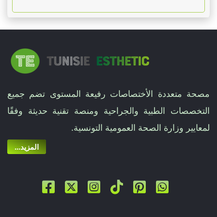
مصحة متعددة الأختصاصات رفيعة المستوى تضم جميع
التخصصات الطبية والجراحية ومنصة تقنية حديثة وفقًا
لمعايير وزارة الصحة العمومية التونسية.
...المزيد