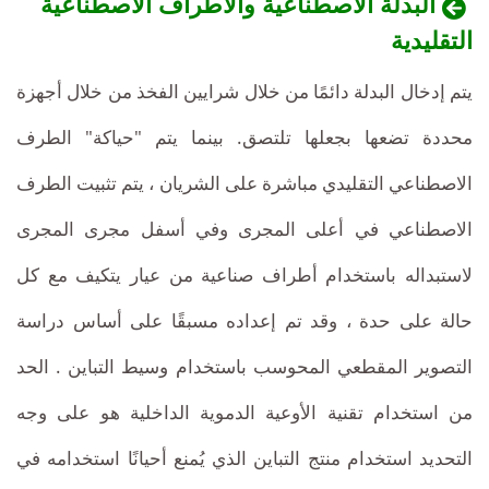
البدلة الاصطناعية والأطراف الاصطناعية
التقليدية
يتم إدخال البدلة دائمًا من خلال شرايين الفخذ من خلال أجهزة
محددة تضعها بجعلها تلتصق. بينما يتم "حياكة" الطرف
الاصطناعي التقليدي مباشرة على الشريان ، يتم تثبيت الطرف
الاصطناعي في أعلى المجرى وفي أسفل مجرى المجرى
لاستبداله باستخدام أطراف صناعية من عيار يتكيف مع كل
حالة على حدة ، وقد تم إعداده مسبقًا على أساس دراسة
التصوير المقطعي المحوسب باستخدام وسيط التباين . الحد
من استخدام تقنية الأوعية الدموية الداخلية هو على وجه
التحديد استخدام منتج التباين الذي يُمنع أحيانًا استخدامه في