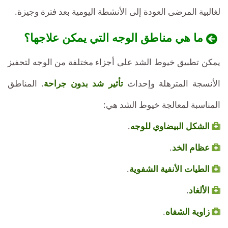
لغالبية المرضى العودة إلى الأنشطة اليومية بعد فترة وجيزة.
ما هي مناطق الوجه التي يمكن علاجها؟
يمكن تطبيق خيوط الشد على أجزاء مختلفة من الوجه لتحفيز
الأنسجة المترهلة وإحداث
تأثير شد بدون جراحة
. المناطق
المناسبة لمعالجة خيوط الشد هي:
الشكل البيضاوي للوجه
.
عظام الخد
.
الطيات الأنفية الشفوية
.
الألغاد
.
زاوية الشفاه
.