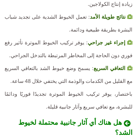
زيادة إنتاج الكولاجين.
نتائج طويلة الأمد
: تعمل الخيوط الشدية على تجديد شباب
البشرة بطريقة طبيعية ودائمة.
إجراء غير جراحي
: يوفر تركيب الخيوط الموترة تأثير رفع
فوري دون الحاجة إلى المخاطر المرتبطة بالتدخل الجراحي.
التعافي السريع
: يسمح وضع خيوط الشد بالتعافي السريع
مع القليل من الكدمات والوذمة التي يختفي خلال 48 ساعة.
باختصار، يوفر تركيب الخيوط الموترة تجديدًا فوريًا ودائمًا
للبشرة، مع تعافي سريع وآثار جانبية قليلة.
هل هناك أي آثار جانبية محتملة لخيوط
الشد؟