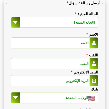
أرسل رسالة / سؤال
*
الحالة المدنية
*
[الحالة المدنية]
الاسم
*
اللقب
*
البريد الإلكتروني
*
بلدك
الولايات المتحدة