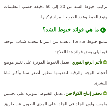
طريق
تركيب خيوط الشد من 30 إلى 60 دقيقة حسب التعليمات
عملية
ونوع الخيط وعدد الخيوط المراد تركيبها.
شد
ما هي فوائد خيوط الشد؟
الوجه
تتمتع خيوط Tensor بالعديد من المزايا لتجديد شباب الوجه.
غير
فيما يلي بعض فوائد هذا العلاج:
الجراحية
تأثير الرفع الفوري
: تعمل الخيوط الموترة على تغيير موضع
أحجام الوجه والرقبة لتقديمها مظهر أصغر سنا وأكثر ثباتا
للبشرة.
تحفيز إنتاج الكولاجين
: تعمل الخيوط الموترة على تحسين
ملمس ولون الجلد في الجلد. على المدى الطويل عن طريق