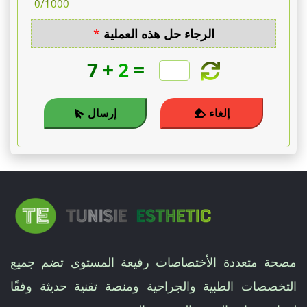
0
/1000
الرجاء حل هذه العملية
*
+
=
7
2
إلغاء
إرسال
مصحة متعددة الأختصاصات رفيعة المستوى تضم جميع
التخصصات الطبية والجراحية ومنصة تقنية حديثة وفقًا