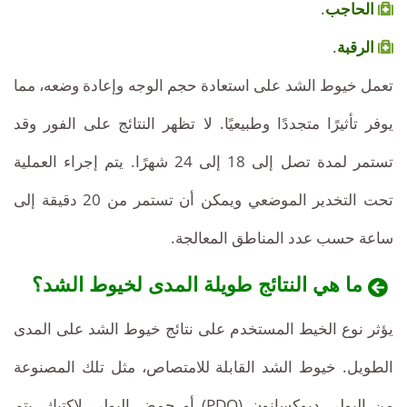
الحاجب
.
الرقبة
.
تعمل خيوط الشد على استعادة حجم الوجه وإعادة وضعه، مما
يوفر تأثيرًا متجددًا وطبيعيًا. لا تظهر النتائج على الفور وقد
تستمر لمدة تصل إلى 18 إلى 24 شهرًا. يتم إجراء العملية
تحت التخدير الموضعي ويمكن أن تستمر من 20 دقيقة إلى
ساعة حسب عدد المناطق المعالجة.
ما هي النتائج طويلة المدى لخيوط الشد؟
يؤثر نوع الخيط المستخدم على نتائج خيوط الشد على المدى
الطويل. خيوط الشد القابلة للامتصاص، مثل تلك المصنوعة
من البولي ديوكسانون (PDO) أو حمض البولي لاكتيك، يتم