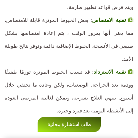
ويتم فرض قواعد تطهير صارمة.
تقنية الامتصاص
: بعض الخيوط الموترة قابلة للامتصاص،
مما يعني أنها بمرور الوقت ، يتم إعادة امتصاصها بشكل
طبيعي في الأنسجة. الخيوط الإضافية دائمة وتوفر نتائج طويلة
الأمد.
تقنية الاسترداد
: قد تسبب الخيوط الموترة تورمًا طفيفًا
ووذمة بعد الجراحة. الوضعيات، ولكن وعادة ما تختفي خلال
أسبوع. ينتهي العلاج بسرعة، ويمكن لغالبية المرضى العودة
إلى الأنشطة اليومية بعد فترة وجيزة.
طلب استشارة مجانية