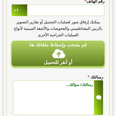
رقم الهاتف
*
+1
يمكنك إرفاق صور لعمليات التجميل أو تقارير التصوير
بالرنين المغناطيسي والفحوصات والأشعة السينية لأنواع
العمليات الجراحية الأخرى
قم بسحب وإسقاط ملفاتك هنا
أو أنقر للتحميل
رسالتك
*