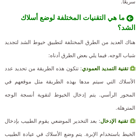
سريعًا.
ما هي التقنيات المختلفة لوضع أسلاك
الشد؟
هناك العديد من الطرق المختلفة لتطبيق خيوط الشد لتجديد
شباب الوجه. فيما يلي بعض الطرق أدناه:
تقنية التمديد العمودي
: تتكون هذه الطريقة من تحديد عدد
الأسلاك التي سيتم مدها بهذه الطريقة مثل موقعهم في
المحور الرأسي. يتم إدخال الخيوط لتقوية أنسجة الوجه
المترهلة.
تقنية الإدخال
: بعد التخدير الموضعي يقوم الطبيب بإدخال
الخيط باستخدام الإبرة. يتم وضع الأسلاك في عيادة الطبيب