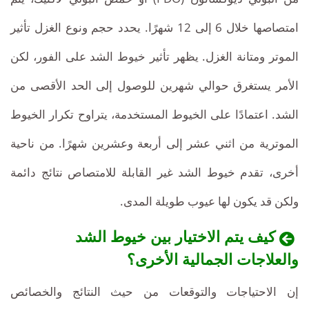
امتصاصها خلال 6 إلى 12 شهرًا. يحدد حجم ونوع الغزل تأثير
الموتر ومتانة الغزل. يظهر تأثير خيوط الشد على الفور، لكن
الأمر يستغرق حوالي شهرين للوصول إلى الحد الأقصى من
الشد. اعتمادًا على الخيوط المستخدمة، يتراوح تكرار الخيوط
الموترية من اثني عشر إلى أربعة وعشرين شهرًا. من ناحية
أخرى، تقدم خيوط الشد غير القابلة للامتصاص نتائج دائمة
ولكن قد يكون لها عيوب طويلة المدى.
كيف يتم الاختيار بين خيوط الشد
والعلاجات الجمالية الأخرى؟
إن الاحتياجات والتوقعات من حيث النتائج والخصائص