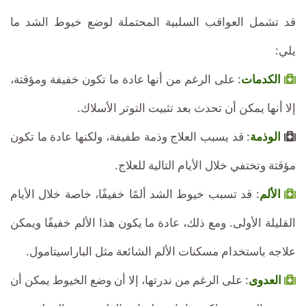
قد تشمل العواقب السلبية المحتملة لوضع خيوط الشد ما
يلي:
الكدمات
: على الرغم من أنها عادة ما تكون خفيفة ومؤقتة،
إلا أنها يمكن أن تحدث بعد تثبيت التوتر الأسلاك.
الوذمة
: قد يسبب العلاج وذمة طفيفة، ولكنها عادة ما تكون
مؤقتة وتختفي خلال الأيام التالية للعلاج.
الألم
: قد تسبب خيوط الشد ألمًا خفيفًا، خاصة خلال الأيام
القليلة الأولى. ومع ذلك، عادة ما يكون هذا الألم خفيفًا ويمكن
علاجه باستخدام مسكنات الألم الشائعة مثل الباراسيتامول.
العدوى
: على الرغم من ندرتها، إلا أن وضع الخيوط يمكن أن