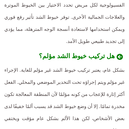
الفسيولوجية لكل مريض تحدد الاختيار بين الخيوط الموترة
والعلاجات الجمالية الأخرى. توفر خيوط الشد تأثير رفع فوري
ويمكن استخدامها لاستعادة أنسجة الوجه المترهلة، مما يؤدي
إلى تجديد طبيعي طويل الأمد.
هل تركيب خيوط الشد مؤلم؟
بشكل عام، يعتبر تركيب خيوط الشد غير مؤلم للغاية. الإجراء
غير مؤلم ويتم إجراؤه تحت التخدير الموضعي والمحلي. الفعل
أكثر إثارة للإعجاب من كونه مؤلمًا لأن المنطقة المعالجة تكون
مخدرة تمامًا. إلا أن وضع خيوط الشد قد يسبب ألمًا خفيفًا لدى
بعض الأشخاص، لكن هذا الألم بشكل عام مؤقت ويختفي