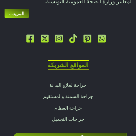
لمعايير وزارة الصحة العمومية التونسية.
...المزيد
المواقع الشريكة
جراحة لعلاج البدانة
جراحة السمنة والمستقيم
جراحة العظام
جراحات التجميل