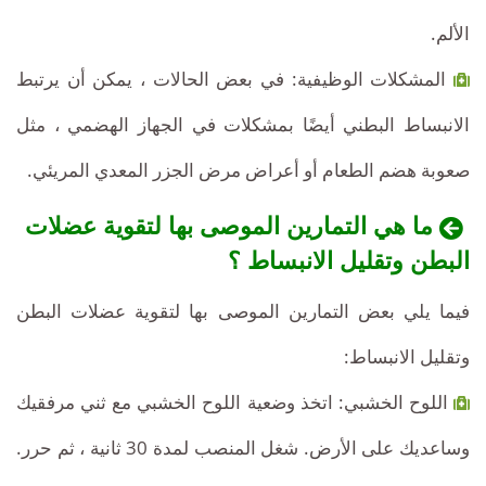
الألم.
المشكلات الوظيفية: في بعض الحالات ، يمكن أن يرتبط
الانبساط البطني أيضًا بمشكلات في الجهاز الهضمي ، مثل
صعوبة هضم الطعام أو أعراض مرض الجزر المعدي المريئي.
ما هي التمارين الموصى بها لتقوية عضلات
البطن وتقليل الانبساط ؟
فيما يلي بعض التمارين الموصى بها لتقوية عضلات البطن
وتقليل الانبساط:
اللوح الخشبي: اتخذ وضعية اللوح الخشبي مع ثني مرفقيك
وساعديك على الأرض. شغل المنصب لمدة 30 ثانية ، ثم حرر.