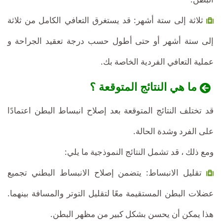
ثلاثة إلى ستة أشهر: قد يستغرق التعافي الكامل من ثلاثة
إلى ستة أشهر أو حتى أطول حسب درجة تعقيد الجراحة و
عملية التعافي الفردية الخاصة بك.
ما هي النتائج المتوقعة ؟
قد تختلف النتائج المتوقعة بعد إصلاح انبساط البطن اعتمادًا
على الفرد وشدة الحالة.
ومع ذلك ، قد تشمل النتائج النموذجية ما يلي:
تقليل الانبساط: يتضمن إصلاح الانبساط البطني تجميع
عضلات البطن المستقيمة معًا لتقليل التوتر والمسافة بينهما.
هذا يمكن أن يحسن بشكل كبير من مظهر البطن.