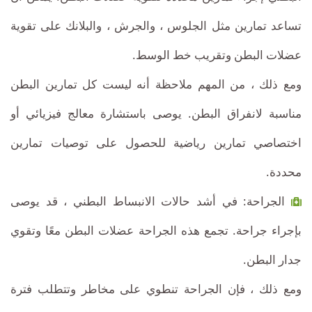
تساعد تمارين مثل الجلوس ، والجرش ، والبلانك على تقوية
عضلات البطن وتقريب خط الوسط.
ومع ذلك ، من المهم ملاحظة أنه ليست كل تمارين البطن
مناسبة لانفراق البطن. يوصى باستشارة معالج فيزيائي أو
اختصاصي تمارين رياضية للحصول على توصيات تمارين
محددة.
الجراحة: في أشد حالات الانبساط البطني ، قد يوصى
بإجراء جراحة. تجمع هذه الجراحة عضلات البطن معًا وتقوي
جدار البطن.
ومع ذلك ، فإن الجراحة تنطوي على مخاطر وتتطلب فترة