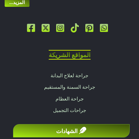
...المزيد
المواقع الشريكة
جراحة لعلاج البدانة
جراحة السمنة والمستقيم
جراحة العظام
جراحات التجميل
الشهادات