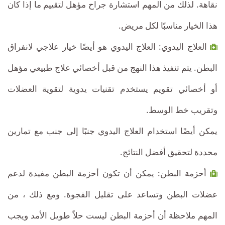
نقاهة. لذلك من المهم استشارة جراح مؤهل لتقييم ما إذا كان
هذا الخيار مناسبًا لكل مريض.
العلاج اليدوي: العلاج اليدوي هو أيضًا خيار علاجي لانفراق
البطن. يتم تنفيذ هذا النهج من قبل أخصائي علاج طبيعي مؤهل
أو أخصائي تقويم يستخدم تقنيات يدوية لتقوية العضلات
وتقريب خط الوسط.
يمكن أيضًا استخدام العلاج اليدوي جنبًا إلى جنب مع تمارين
محددة لتحقيق أفضل النتائج.
أحزمة البطن: يمكن أن تكون أحزمة البطن مفيدة لدعم
عضلات البطن وتساعد على تقليل الفجوة. ومع ذلك ، من
المهم ملاحظة أن أحزمة البطن ليست حلاً طويل الأمد ويجب