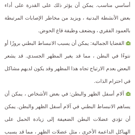
أساسي مناسب. يمكن أن يؤثر ذلك على القدرة على أداء
بعض الأنشطة البدنية ، ويزيد من مخاطر الإصابات المرتبطة
بالعمود الفقري ، ويضعف وظيفة قاع الحوض.
القضايا الجمالية: يمكن أن يسبب الانبساط البطني بروزًا أو
نتوءًا في البطن ، مما قد يغير المظهر الجسدي. قد يشعر
البعض بعدم الارتياح تجاه هذا المظهر وقد يكون لديهم مشاكل
في احترام الذات.
آلام أسفل الظهر والبطن: في بعض الأشخاص ، يمكن أن
يساهم الانبساط البطني في آلام أسفل الظهر والبطن. يمكن
أن تؤدي عضلات البطن الضعيفة إلى زيادة الحمل على
الهياكل الداعمة الأخرى ، مثل عضلات الظهر ، مما قد يسبب