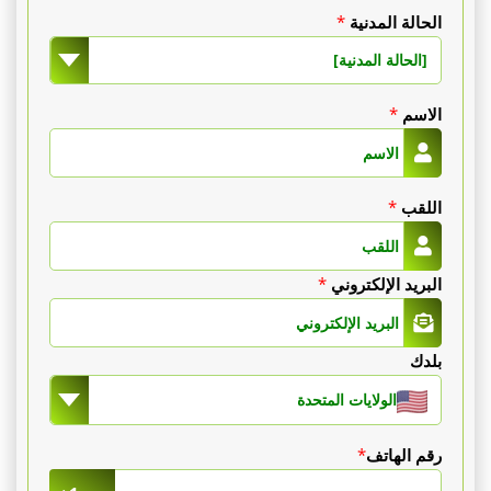
الحالة المدنية
*
[الحالة المدنية]
الاسم
*
اللقب
*
البريد الإلكتروني
*
بلدك
الولايات المتحدة
رقم الهاتف
*