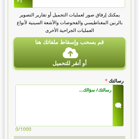
+1
يمكنك إرفاق صور لعمليات التجميل أو تقارير التصوير
بالرنين المغناطيسي والفحوصات والأشعة السينية لأنواع
العمليات الجراحية الأخرى
قم بسحب وإسقاط ملفاتك هنا
أو أنقر للتحميل
رسالتك
*
0
/1000