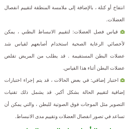
انتفاخ أو كتلة ، بالإضافة إلى ملامسة المنطقة لتقييم انفصال
العضلات.
قياس فصل العضلات: لتقييم الانبساط البطني ، يمكن
لأخصائي الرعاية الصحية استخدام أصابعهم لقياس شد
عضلات البطن المستقيمة . قد يطلب من المريض تقلص
عضلات البطن أثناء هذا القياس.
اختبار إضافي: في بعض الحالات ، قد يتم إجراء اختبارات
إضافية لتقييم الحالة بشكل أكبر. قد يشمل ذلك تقنيات
التصوير مثل الموجات فوق الصوتية للبطن ، والتي يمكن أن
تساعد في تصور انفصال العضلات وتقييم مدى الانبساط.