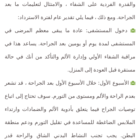
والقدرة الفردية على الشفاء ، والامتثال لتعليمات ما بعد
الجراحة. ومع ذلك ، فيما يلي تقدير عام لفترة الاسترداد:
دخول المستشفى: عادة ما يبقى معظم المرضى في
المستشفى لمدة يوم أو يومين بعد الجراحة. يساعد هذا في
مراقبة الشفاء الأولي وإدارة الألم والتأكد من أنك في حالة
مستقرة قبل العودة إلى المنزل.
الأسبوع الأول: خلال الأسبوع الأول بعد الجراحة ، قد تشعر
بعدم الراحة والألم ومستوى من التورم. سوف تحتاج إلى اتباع
توصيات الجراح فيما يتعلق بأدوية الألم والضمادات وارتداء
الملابس الضاغطة للمساعدة في تقليل التورم ودعم منطقة
البطن. يجب تجنب النشاط البدني الشاق والراحة قدر