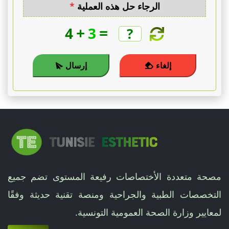
الرجاء حل هذه العملية
*
+
=
4
3
إلغاء
إرسال
مصحة متعددة الأختصاصات رفيعة المستوى تضم جميع
التخصصات الطبية والجراحية ومنصة تقنية حديثة وفقًا
لمعايير وزارة الصحة العمومية التونسية.