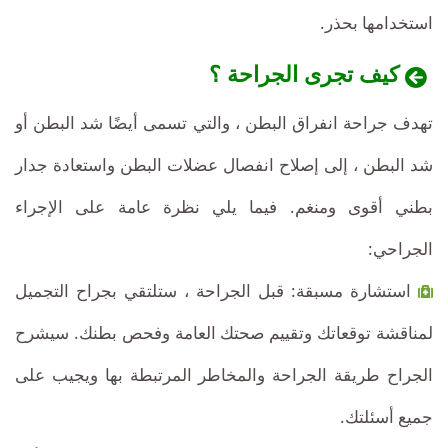
استخدامها بحذر.
كيف تجرى الجراحة ؟
تهدف جراحة انفراق البطن ، والتي تسمى أيضًا شد البطن أو
شد البطن ، إلى إصلاح انفصال عضلات البطن واستعادة جدار
بطني أقوى ومنغم. فيما يلي نظرة عامة على الإجراء
الجراحي:
استشارة مسبقة: قبل الجراحة ، ستلتقي بجراح التجميل
لمناقشة توقعاتك وتقييم صحتك العامة وفحص بطنك. سيشرح
الجراح طريقة الجراحة والمخاطر المرتبطة بها ويجيب على
جميع أسئلتك.