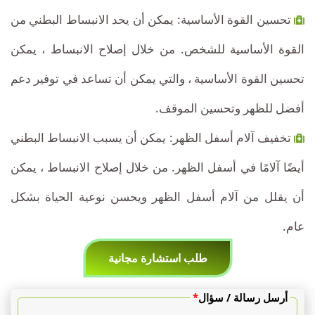
تحسين القوة الأساسية: يمكن أن يحد الانبساط البطني من
القوة الأساسية للشخص. من خلال إصلاح الانبساط ، يمكن
تحسين القوة الأساسية ، والتي يمكن أن تساعد في توفير دعم
أفضل للظهر وتحسين الموقف.
تخفيف آلام أسفل الظهر: يمكن أن يسبب الانبساط البطني
أيضًا آلامًا في أسفل الظهر. من خلال إصلاح الانبساط ، يمكن
أن يقلل من آلام أسفل الظهر ويحسن نوعية الحياة بشكل
عام.
طلب استشارة مجانية
أرسل رسالة / سؤال
*