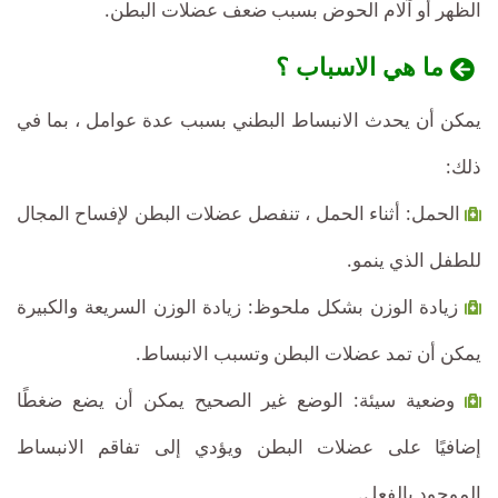
الظهر أو آلام الحوض بسبب ضعف عضلات البطن.
ما هي الاسباب ؟
يمكن أن يحدث الانبساط البطني بسبب عدة عوامل ، بما في
ذلك:
الحمل: أثناء الحمل ، تنفصل عضلات البطن لإفساح المجال
للطفل الذي ينمو.
زيادة الوزن بشكل ملحوظ: زيادة الوزن السريعة والكبيرة
يمكن أن تمد عضلات البطن وتسبب الانبساط.
وضعية سيئة: الوضع غير الصحيح يمكن أن يضع ضغطًا
إضافيًا على عضلات البطن ويؤدي إلى تفاقم الانبساط
الموجود بالفعل.