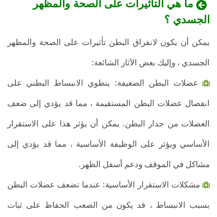
ما هي التأثيرات على الصحة والمظهر
الجسدي ؟
يمكن أن يكون لانفراق البطن تأثيرات على الصحة والمظهر
الجسدي ، وإليك بعض الآثار الشائعة:
عضلات البطن الضعيفة: ينطوي الانبساط البطني على
انفصال عضلات البطن المستقيمة ، مما قد يؤدي إلى ضعف
العضلات من جدار البطن. يمكن أن يؤثر هذا على الاستقرار
الأساسي ويؤثر على الوظيفة الأساسية ، مما قد يؤدي إلى
مشاكل في الموقف ودعم أسفل الظهر.
مشكلات الاستقرار الأساسية: عندما تضعف عضلات البطن
بسبب الانبساط ، قد يكون من الصعب الحفاظ على ثبات