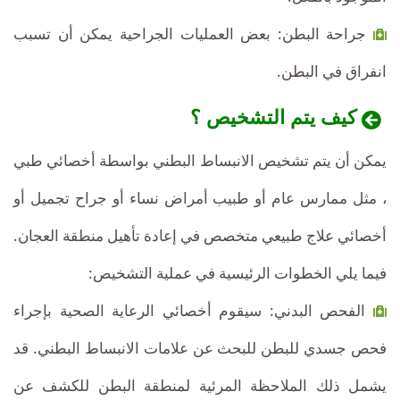
جراحة البطن: بعض العمليات الجراحية يمكن أن تسبب
انفراق في البطن.
كيف يتم التشخيص ؟
يمكن أن يتم تشخيص الانبساط البطني بواسطة أخصائي طبي
، مثل ممارس عام أو طبيب أمراض نساء أو جراح تجميل أو
أخصائي علاج طبيعي متخصص في إعادة تأهيل منطقة العجان.
فيما يلي الخطوات الرئيسية في عملية التشخيص:
الفحص البدني: سيقوم أخصائي الرعاية الصحية بإجراء
فحص جسدي للبطن للبحث عن علامات الانبساط البطني. قد
يشمل ذلك الملاحظة المرئية لمنطقة البطن للكشف عن