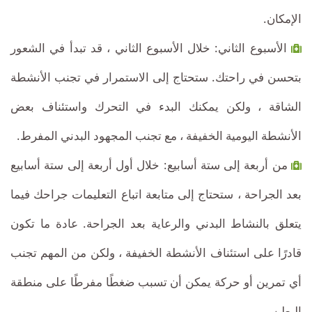
الإمكان.
الأسبوع الثاني: خلال الأسبوع الثاني ، قد تبدأ في الشعور
بتحسن في راحتك. ستحتاج إلى الاستمرار في تجنب الأنشطة
الشاقة ، ولكن يمكنك البدء في التحرك واستئناف بعض
الأنشطة اليومية الخفيفة ، مع تجنب المجهود البدني المفرط.
من أربعة إلى ستة أسابيع: خلال أول أربعة إلى ستة أسابيع
بعد الجراحة ، ستحتاج إلى متابعة اتباع التعليمات جراحك فيما
يتعلق بالنشاط البدني والرعاية بعد الجراحة. عادة ما تكون
قادرًا على استئناف الأنشطة الخفيفة ، ولكن من المهم تجنب
أي تمرين أو حركة يمكن أن تسبب ضغطًا مفرطًا على منطقة
البطن.