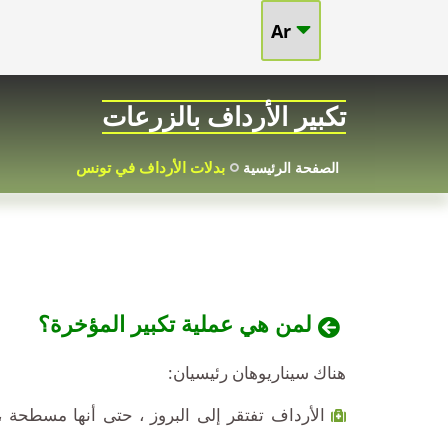
Ar
تكبير
الأرداف
تكبير الأرداف بالزرعات
بالأطراف
بدلات الأرداف في تونس
الصفحة الرئيسية
الاصطناعية
في
تونس
لمن هي عملية تكبير المؤخرة؟
هناك سيناريوهان رئيسيان:
الأرداف تفتقر إلى البروز ، حتى أنها مسطحة 