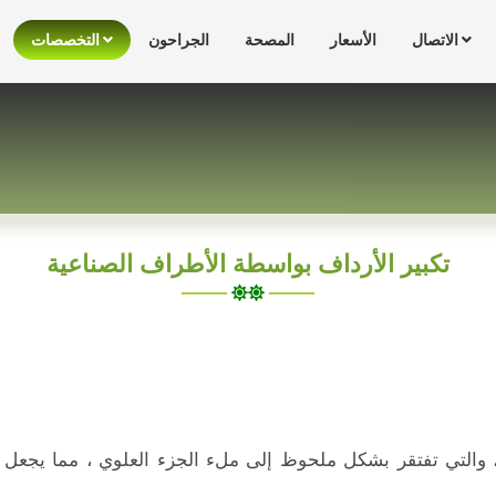
الاتصال
الأسعار
المصحة
الجراحون
التخصصات
تكبير الأرداف بواسطة الأطراف الصناعية
، والتي تفتقر بشكل ملحوظ إلى ملء الجزء العلوي ، مما يجعل