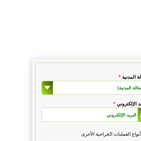
لة المدنية
*
حالة المدنية]
يد الإلكتروني
*
واع العمليات الجراحية الأخرى