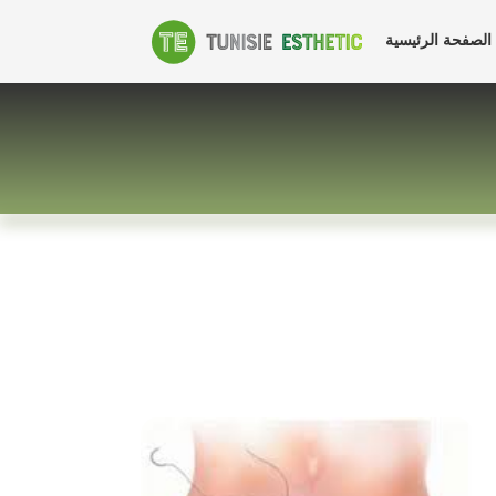
زراعة
الصفحة الرئيسية
الأرداف
تونس
سعر
تكبير
الأرداف
بالجراحة