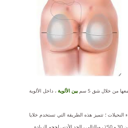
ها من خلال شق 5 سم
بين الألوية
، داخل الألوية
النحيلات ؛ تتميز هذه الطريقة التي تستخدم خلايا