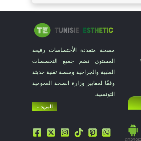
مصحة متعددة الأختصاصات رفيعة
المستوى تضم جميع التخصصات
الطبية والجراحية ومنصة تقنية حديثة
وفقًا لمعايير وزارة الصحة العمومية
التونسية.
...المزيد