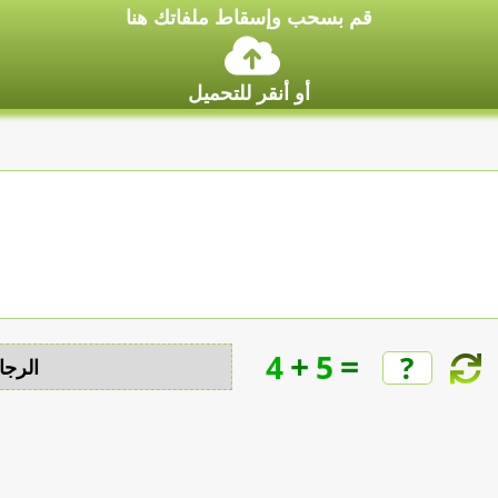
قم بسحب وإسقاط ملفاتك هنا
أو أنقر للتحميل
+
=
4
5
الرجا