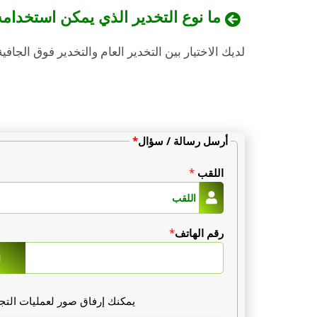
ما نوع التخدير الذي يمكن استخدا
لديك الاختيار بين التخدير العام والتخدير فوق الجافية. الاستشفا
أرسل رسالة / سؤال
*
اللقب
*
رقم الهاتف
*
1
يمكنك إرفاق صور لعمليات التجم