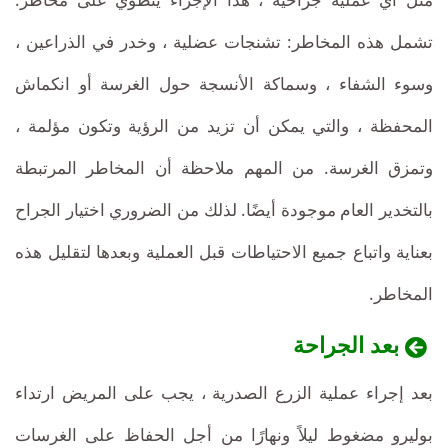
تشمل هذه المخاطر: تشنجات عضلية ، وخدر في الذراعين ،
وسوء الشفاء ، وسماكة الأنسجة حول الغرسة أو انكماش
المحفظة ، والتي يمكن أن تزيد من الرؤية وتكون مؤلمة ،
وتمزق الغرسة. من المهم ملاحظة أن المخاطر المرتبطة
بالتخدير العام موجودة أيضًا. لذلك من الضروري اختيار الجراح
بعناية واتباع جميع الاحتياطات قبل العملية وبعدها لتقليل هذه
المخاطر.
بعد الجراحة
بعد إجراء عملية الزرع الصدرية ، يجب على المريض ارتداء
بوليرو مضغوط ليلاً ونهارًا من أجل الحفاظ على الغرسات