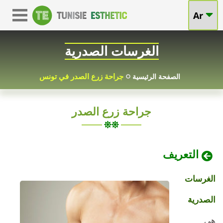
جراحة
Ar
جراحة
زرع
زرع
الغرسات الصدرية
الصدر
الصدر
تونس
جراحة زرع الصدر في تونس
الصفحة الرئيسية
تونس
السعر
جراحة زرع الصدر
تونس
التعريف
الغرسات
الصدرية
هي