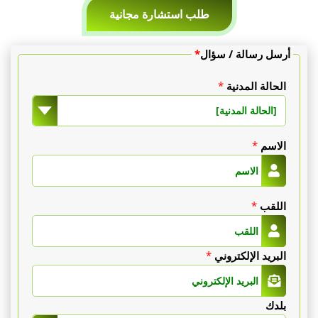
طلب استشارة مجانية
أرسل رسالة / سؤال
*
الحالة المدنية
*
[الحالة المدنية]
الاسم
*
اللقب
*
البريد الإلكتروني
*
بلدك