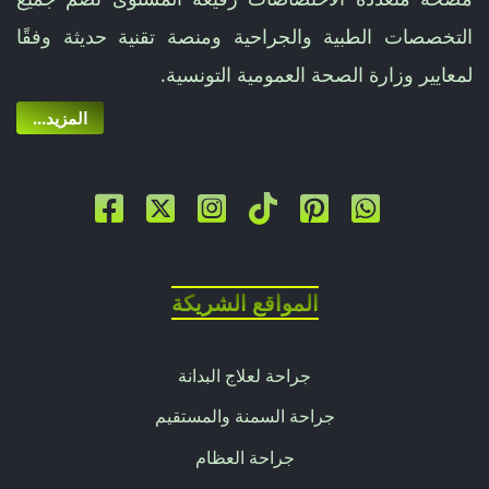
التخصصات الطبية والجراحية ومنصة تقنية حديثة وفقًا
لمعايير وزارة الصحة العمومية التونسية.
...المزيد
المواقع الشريكة
جراحة لعلاج البدانة
جراحة السمنة والمستقيم
جراحة العظام