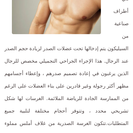
أطراف
صناعية
من
السيليكون يتم إدخالها تحت عضلات الصدر لزيادة حجم الصدر
عند الرجال. هذا الإجراء الجراحي التجميلي مخصص للرجال
الذين يرغبون في إعادة تصميم صدرهم ، وإعطاء أجسامهم
مظهر أكثر رجولة وغير قادرين على بناء العضلات على الرغم
من الممارسة الجادة للرياضة الملائمة. الغرسات لها شكل
تشريحي محدد ، وتتوفر أحجام مختلفة لتلبية جميع
المتطلبات.تتكون الغرسة الصدرية من غلاف أملس مملوء