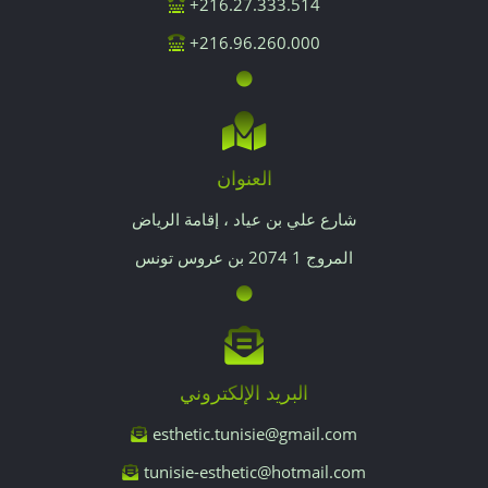
216.27.333.514+
216.96.260.000+
العنوان
شارع علي بن عياد ، إقامة الرياض
المروج 1 2074 بن عروس تونس
البريد الإلكتروني
esthetic.tunisie@gmail.com
tunisie-esthetic@hotmail.com