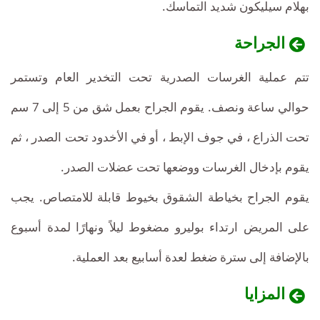
بهلام سيليكون شديد التماسك.
الجراحة
تتم عملية الغرسات الصدرية تحت التخدير العام وتستمر
حوالي ساعة ونصف. يقوم الجراح بعمل شق من 5 إلى 7 سم
تحت الذراع ، في جوف الإبط ، أو في الأخدود تحت الصدر ، ثم
يقوم بإدخال الغرسات ووضعها تحت عضلات الصدر.
يقوم الجراح بخياطة الشقوق بخيوط قابلة للامتصاص. يجب
على المريض ارتداء بوليرو مضغوط ليلاً ونهارًا لمدة أسبوع
بالإضافة إلى سترة ضغط لعدة أسابيع بعد العملية.
المزايا