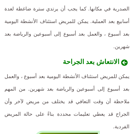
الصدرية في مكانها. كما يجب أن يرتدي سترة ضاغطة لعدة
أسابيع بعد العملية. يمكن للمريض استئناف الأنشطة اليومية
بعد أسبوع ، والعمل بعد أسبوع إلى أسبوعين والرياضة بعد
شهرين.
الانتعاش بعد الجراحة
يمكن للمريض استئناف الأنشطة اليومية بعد أسبوع ، والعمل
بعد أسبوع إلى أسبوعين والرياضة بعد شهرين. من المهم
ملاحظة أن وقت التعافي قد يختلف من مريض لآخر وأن
الجراح قد يعطي تعليمات محددة بناءً على حالة المريض
الفردية.