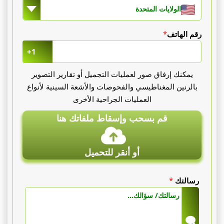
الولايات المتحدة
رقم الهاتف
*
+1
يمكنك إرفاق صور لعمليات التجميل أو تقارير التصوير
بالرنين المغناطيسي والفحوصات والأشعة السينية لأنواع
العمليات الجراحية الأخرى
قم بسحب وإسقاط ملفاتك هنا
أو أنقر للتحميل
رسالتك
*