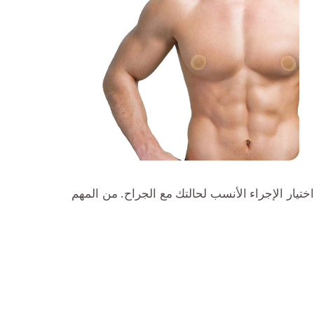
اختيار الإجراء الأنسب لحالتك مع الجراح. من المهم