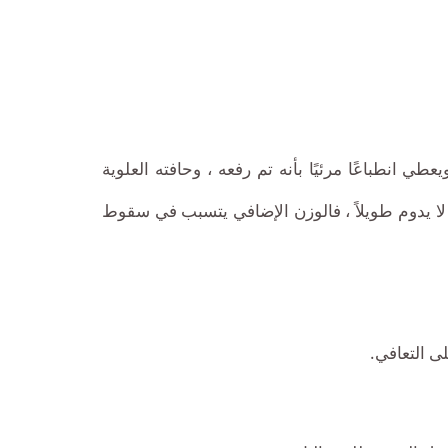
ي انطباعًا مرئيًا بأنه تم رفعه ، وحافته العلوية
 لا يدوم طويلاً ، فالوزن الإضافي يتسبب في سقوط
ى التعافي.