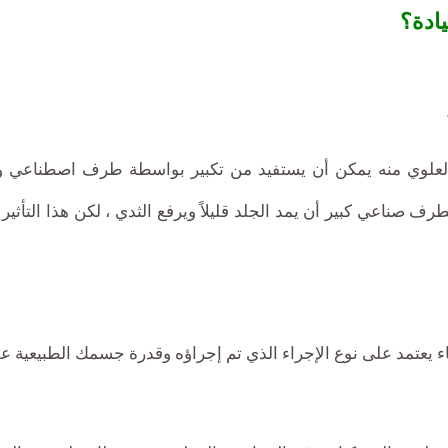
ادة؟
ء العلوي منه يمكن أن يستفيد من تكبير بواسطة طرف اصطناعي ويعط
 صناعي كبير أن يمد الجلد قليلاً ويرفع الثدي ، لكن هذا التأثير
ء يعتمد على نوع الإجراء الذي تم إجراؤه وقدرة جسمك الطبيعية عل