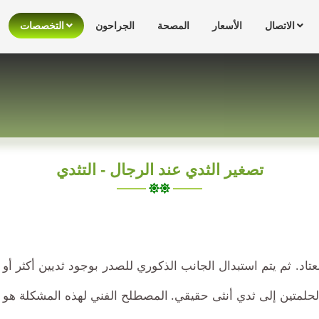
الاتصال
الأسعار
المصحة
الجراحون
التخصصات
تصغير الثدي عند الرجال - التثدي
تاد. ثم يتم استبدال الجانب الذكوري للصدر بوجود ثديين أكثر أو
حلمتين إلى ثدي أنثى حقيقي. المصطلح الفني لهذه المشكلة هو