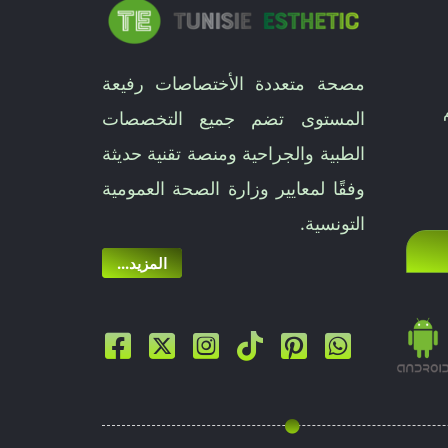
مصحة متعددة الأختصاصات رفيعة
المستوى تضم جميع التخصصات
الطبية والجراحية ومنصة تقنية حديثة
وفقًا لمعايير وزارة الصحة العمومية
التونسية.
...المزيد