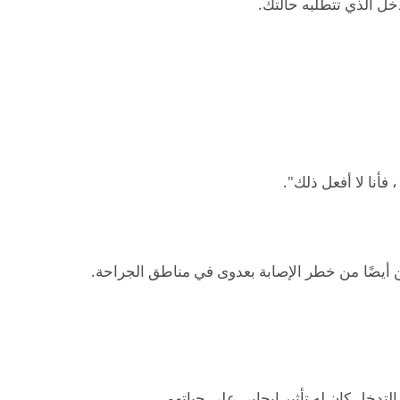
خل الذي تتطلبه حالتك.
فأنا لا أفعل ذلك".
ن أيضًا من خطر الإصابة بعدوى في مناطق الجراحة.
تدخل كان له تأثير إيجابي على حياتهم.