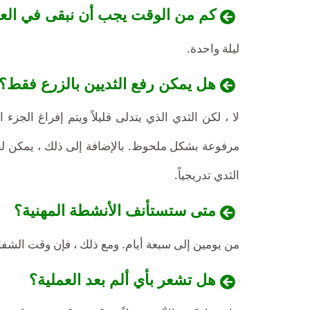
كم من الوقت يجب أن نبقى في العي
ليلة واحدة.
هل يمكن رفع الثديين بالزرع فقط؟
لا ، لكن الثدي الذي يتدلى قليلاً ويتم إفراغ الجز
مرفوعة بشكل ملحوظ. بالإضافة إلى ذلك ، يمكن لطرف
الثدي تدريجياً.
متى ستستأنف الأنشطة المهنية؟
من يومين إلى سبعة أيام. ومع ذلك ، فإن وقت الشفا
هل تشعر بأي ألم بعد العملية؟