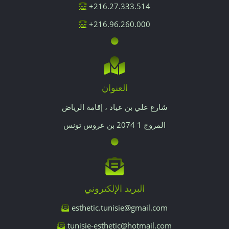
216.27.333.514+
216.96.260.000+
العنوان
شارع علي بن عياد ، إقامة الرياض
المروج 1 2074 بن عروس تونس
البريد الإلكتروني
esthetic.tunisie@gmail.com
tunisie-esthetic@hotmail.com