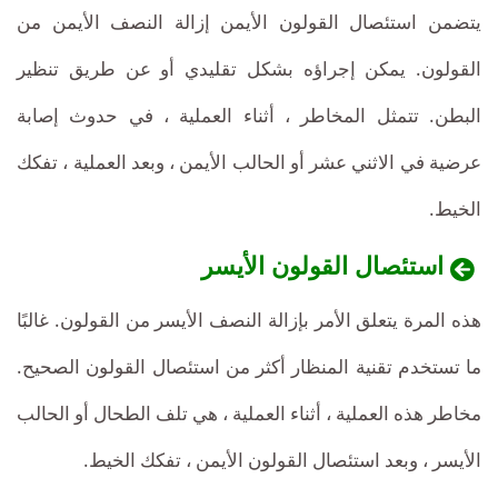
يتضمن استئصال القولون الأيمن إزالة النصف الأيمن من
القولون. يمكن إجراؤه بشكل تقليدي أو عن طريق تنظير
البطن. تتمثل المخاطر ، أثناء العملية ، في حدوث إصابة
عرضية في الاثني عشر أو الحالب الأيمن ، وبعد العملية ، تفكك
الخيط.
استئصال القولون الأيسر
هذه المرة يتعلق الأمر بإزالة النصف الأيسر من القولون. غالبًا
ما تستخدم تقنية المنظار أكثر من استئصال القولون الصحيح.
مخاطر هذه العملية ، أثناء العملية ، هي تلف الطحال أو الحالب
الأيسر ، وبعد استئصال القولون الأيمن ، تفكك الخيط.