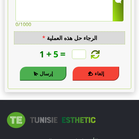
0
/1000
الرجاء حل هذه العملية
*
+
=
1
5
إلغاء
إرسال