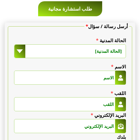
طلب استشارة مجانية
أرسل رسالة / سؤال
*
الحالة المدنية
*
[الحالة المدنية]
الاسم
*
اللقب
*
البريد الإلكتروني
*
بلدك