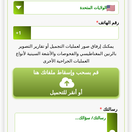
الولايات المتحدة
رقم الهاتف
*
+1
يمكنك إرفاق صور لعمليات التجميل أو تقارير التصوير
بالرنين المغناطيسي والفحوصات والأشعة السينية لأنواع
العمليات الجراحية الأخرى
قم بسحب وإسقاط ملفاتك هنا
أو أنقر للتحميل
رسالتك
*