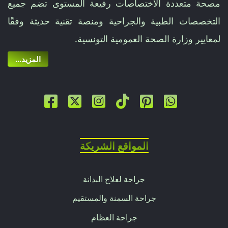
مصحة متعددة الأختصاصات رفيعة المستوى تضم جميع
التخصصات الطبية والجراحية ومنصة تقنية حديثة وفقًا
لمعايير وزارة الصحة العمومية التونسية.
...المزيد
المواقع الشريكة
جراحة لعلاج البدانة
جراحة السمنة والمستقيم
جراحة العظام