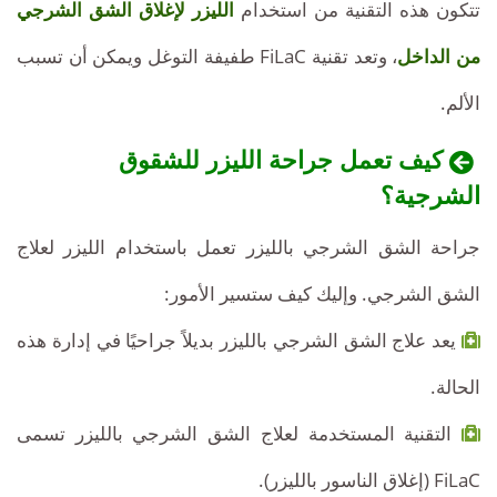
تتكون هذه التقنية من استخدام
الليزر لإغلاق الشق الشرجي
من الداخل
، وتعد تقنية FiLaC طفيفة التوغل ويمكن أن تسبب
الألم.
كيف تعمل جراحة الليزر للشقوق
الشرجية؟
جراحة الشق الشرجي بالليزر تعمل باستخدام الليزر لعلاج
الشق الشرجي. وإليك كيف ستسير الأمور:
يعد علاج الشق الشرجي بالليزر بديلاً جراحيًا في إدارة هذه
الحالة.
التقنية المستخدمة لعلاج الشق الشرجي بالليزر تسمى
FiLaC (إغلاق الناسور بالليزر).