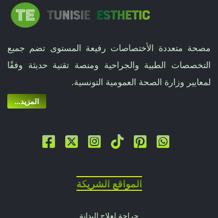
مصحة متعددة الأختصاصات رفيعة المستوى تضم جميع
التخصصات الطبية والجراحية ومنصة تقنية حديثة وفقًا
لمعايير وزارة الصحة العمومية التونسية.
...المزيد
المواقع الشريكة
جراحة لعلاج البدانة