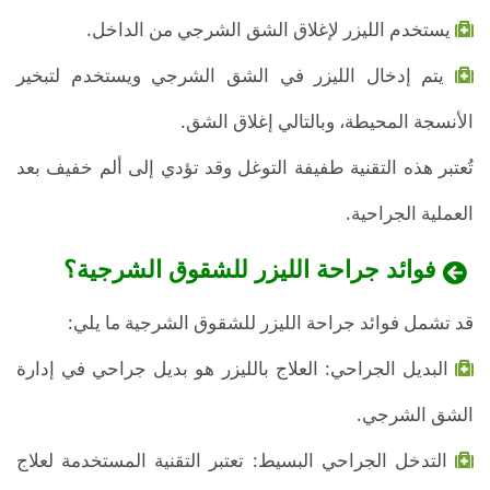
يستخدم الليزر لإغلاق الشق الشرجي من الداخل.
يتم إدخال الليزر في الشق الشرجي ويستخدم لتبخير
الأنسجة المحيطة، وبالتالي إغلاق الشق.
تُعتبر هذه التقنية طفيفة التوغل وقد تؤدي إلى ألم خفيف بعد
العملية الجراحية.
فوائد جراحة الليزر للشقوق الشرجية؟
قد تشمل فوائد جراحة الليزر للشقوق الشرجية ما يلي:
البديل الجراحي: العلاج بالليزر هو بديل جراحي في إدارة
الشق الشرجي.
التدخل الجراحي البسيط: تعتبر التقنية المستخدمة لعلاج