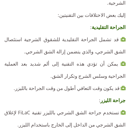
الشرجية.
إليك بعض الاختلافات بين التقنيتين:
الجراحة التقليدية
:
قد تشمل الجراحة التقليدية للشقوق الشرجية استئصال
الشق الشرجي، والذي يتضمن إزالة الشق الشرجي.
يمكن أن تؤدي هذه التقنية إلى ألم شديد بعد العملية
الجراحية وسلس الشرج وتكرار الشق.
قد يكون وقت التعافي أطول من وقت الجراحة بالليزر.
جراحة الليزر
:
تستخدم جراحة الشق الشرجي بالليزر تقنية FiLaC لإغلاق
الشق الشرجي من الداخل إلى الخارج باستخدام الليزر.