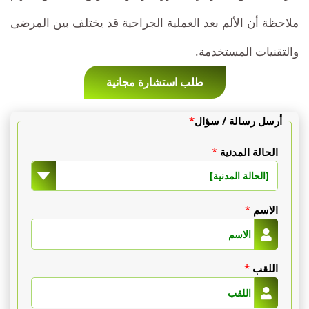
ملاحظة أن الألم بعد العملية الجراحية قد يختلف بين المرضى
والتقنيات المستخدمة.
طلب استشارة مجانية
أرسل رسالة / سؤال
*
الحالة المدنية
*
[الحالة المدنية]
الاسم
*
اللقب
*