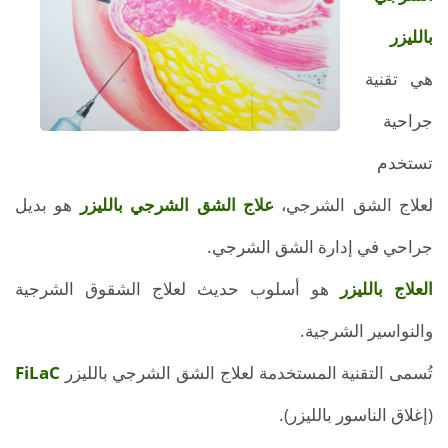
بالليزر
هي تقنية
جراحية
تستخدم
لعلاج الشق الشرجي،
علاج الشق الشرجي بالليزر
هو بديل
جراحي في إدارة الشق الشرجي.
العلاج بالليزر
هو أسلوب حديث لعلاج الشقوق الشرجية
والنواسير الشرجية.
تُسمى التقنية المستخدمة لعلاج الشق الشرجي بالليزر
FiLaC
(إغلاق الناسور بالليزر).