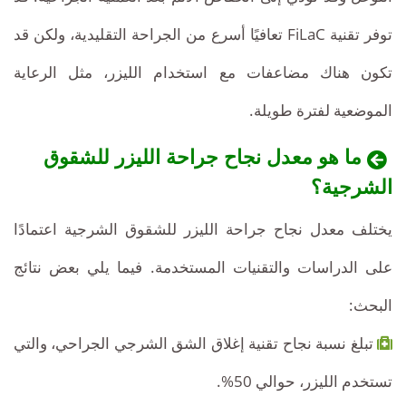
توفر تقنية FiLaC تعافيًا أسرع من الجراحة التقليدية، ولكن قد
تكون هناك مضاعفات مع استخدام الليزر، مثل الرعاية
الموضعية لفترة طويلة.
ما هو معدل نجاح جراحة الليزر للشقوق
الشرجية؟
يختلف معدل نجاح جراحة الليزر للشقوق الشرجية اعتمادًا
على الدراسات والتقنيات المستخدمة. فيما يلي بعض نتائج
البحث:
تبلغ نسبة نجاح تقنية إغلاق الشق الشرجي الجراحي، والتي
تستخدم الليزر، حوالي 50%.