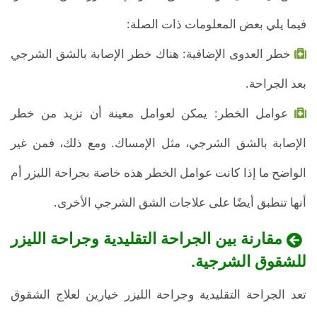
فيما يلي بعض المعلومات ذات الصلة:
خطر العدوى الإضافية: هناك خطر الإصابة بالشق الشرجي
بعد الجراحة.
عوامل الخطر: يمكن لعوامل معينة أن تزيد من خطر
الإصابة بالشق الشرجي، مثل الإمساك. ومع ذلك، فمن غير
الواضح ما إذا كانت عوامل الخطر هذه خاصة بجراحة الليزر أم
أنها تنطبق أيضًا على علاجات الشق الشرجي الأخرى.
مقارنة بين الجراحة التقليدية وجراحة الليزر
للشقوق الشرجية.
تعد الجراحة التقليدية وجراحة الليزر خيارين لعلاج الشقوق