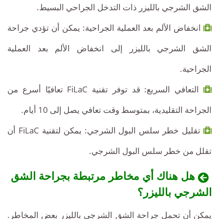
الشق الشرجي بالليزر ذات التدخل الجراحي البسيط.
انخفاض الألم بعد العملية الجراحية: يمكن أن تؤدي جراحة
الشق الشرجي بالليزر إلى انخفاض الألم بعد العملية
الجراحية.
التعافي السريع: قد توفر تقنية FiLaC تعافيًا أسرع من
الجراحة التقليدية، بمتوسط ​​وقت تعافي يصل إلى 10 أيام.
تقليل خطر سلس البول الشرجي: يمكن لتقنية FiLaC أن
تقلل من خطر سلس البول الشرجي.
هل هناك أي مخاطر مرتبطة بجراحة الشق
الشرجي بالليزر؟
يمكن أن تحمل جراحة الشق الشرجي بالليزر بعض المخاطر.