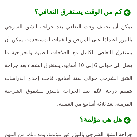
كم من الوقت يستغرق التعافي؟
يمكن أن يختلف وقت التعافي بعد جراحة الشق الشرجي
بالليزر اعتمادًا على المريض والتقنيات المستخدمة. يمكن أن
يستغرق التعافي الكامل مع العلاجات الطبية والجراحية ما
يصل إلى حوالي 6 إلى 10 أسابيع. يستغرق الشفاء بعد جراحة
الشق الشرجي حوالي ستة أسابيع. قامت إحدى الدراسات
بتقييم درجة الألم بعد الجراحة بالليزر للشقوق الشرجية
المزمنة، بعد ثلاثة أسابيع من العملية.
هل هي مؤلمة؟
جراحة الشق الشرجي بالليزر غير مؤلمة. ومع ذلك، من المهم