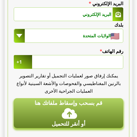
البريد الإلكتروني
*
بلدك
الولايات المتحدة
رقم الهاتف
*
+1
يمكنك إرفاق صور لعمليات التجميل أو تقارير التصوير
بالرنين المغناطيسي والفحوصات والأشعة السينية لأنواع
العمليات الجراحية الأخرى
قم بسحب وإسقاط ملفاتك هنا
أو أنقر للتحميل