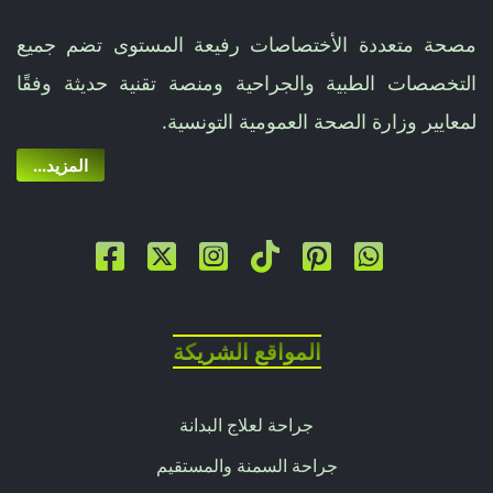
مصحة متعددة الأختصاصات رفيعة المستوى تضم جميع
التخصصات الطبية والجراحية ومنصة تقنية حديثة وفقًا
لمعايير وزارة الصحة العمومية التونسية.
...المزيد
المواقع الشريكة
جراحة لعلاج البدانة
جراحة السمنة والمستقيم