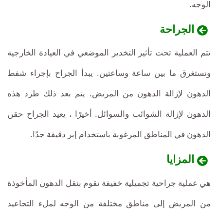
الوجه.
الجراحة
تتم العملية تحت تأثير التخدير الموضعي في العيادة الخارجية
وتستغرق ما بين ساعة وساعتين. يبدأ الجراح بإجراء شفط
الدهون لإزالة الدهون من المريض. يتم بعد ذلك طرد هذه
الدهون لإزالة الشوائب والسوائل. أخيرًا ، يعيد الجراح حقن
الدهون في المناطق المرغوبة باستخدام إبر دقيقة جدًا.
المزايا
هي عملية جراحية تجميلية خفيفة تقوم بنقل الدهون المأخوذة
من المريض إلى مناطق مختلفة من الوجه لملء التجاعيد