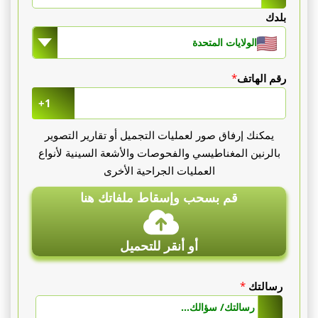
بلدك
الولايات المتحدة
رقم الهاتف
*
+1
يمكنك إرفاق صور لعمليات التجميل أو تقارير التصوير
بالرنين المغناطيسي والفحوصات والأشعة السينية لأنواع
العمليات الجراحية الأخرى
قم بسحب وإسقاط ملفاتك هنا
أو أنقر للتحميل
رسالتك
*