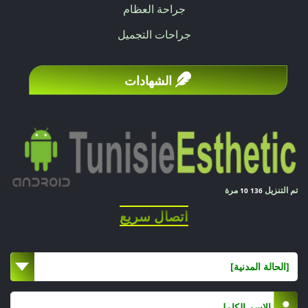
جراحة العظام
جراحات التجميل
الشهادات
تم التنزيل
مرة
10 136
اتصال سريع
[الحالة المدنية]