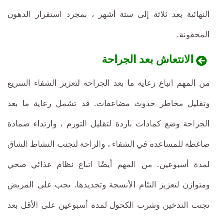
النهائية بعد ثلاثة إلى ستة أشهر ، بمجرد استقرار الدهون
المحقونة.
الانتعاش بعد الجراحة
من المهم اتباع رعاية ما بعد الجراحة لتعزيز الشفاء السريع
وتقليل مخاطر حدوث مضاعفات. قد تشمل رعاية ما بعد
الجراحة وضع كمادات باردة لتقليل التورم ، وارتداء ضمادة
ضاغطة للمساعدة في الشفاء ، والراحة لتجنب النشاط الشاق
لمدة أسبوعين. من المهم أيضًا اتباع نظام غذائي صحي
ومتوازن لتعزيز التئام الأنسجة وتجديدها. يجب على المريض
تجنب التدخين وشرب الكحول لمدة أسبوعين على الأقل بعد