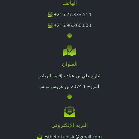
الهاتف
216.27.333.514+
216.96.260.000+
العنوان
شارع علي بن عياد ، إقامة الرياض
المروج 1 2074 بن عروس تونس
البريد الإلكتروني
esthetic.tunisie@gmail.com