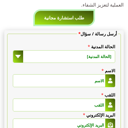
العملية لتعزيز الشفاء.
طلب استشارة مجانية
أرسل رسالة / سؤال
*
الحالة المدنية
*
[الحالة المدنية]
الاسم
*
اللقب
*
البريد الإلكتروني
*