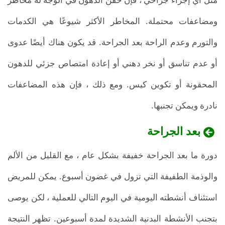
ومضاعفات محتملة. المخاطر الأكثر شيوعًا هي الكدمات
والتورم وعدم الراحة بعد الجراحة. قد يكون هناك أيضًا عدوى
أو عدم تناسق أو نخر دهني أو إعادة امتصاص جزئي للدهون
المحقونة أو تكوين كيس. ومع ذلك ، فإن هذه المضاعفات
نادرة ويمكن تجنبها.
بعد الجراحة
دورة ما بعد الجراحة خفيفة بشكل عام ، مع القليل من الألم
والوذمة الطفيفة التي تزول في غضون أسبوع. يمكن للمريض
استئناف أنشطته اليومية في اليوم التالي للعملية ، لكن يوصى
بتجنب الأنشطة البدنية الشديدة لمدة أسبوعين. تظهر النتيجة