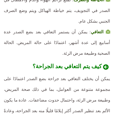
الصدر في التجويف، يتم خياطة الهياكل ويتم وضع الصرف
الجنبي بشكل عام.
التعافي
: يمكن أن يستمر التعافي بعد بضع الصدر عدة
أسابيع إلى عدة أشهر، اعتمادًا على حالة المريض. الحالة
الصحية وطبيعة مرض الرئة.
كيف يتم التعافي بعد الجراحة؟
يمكن أن يختلف التعافي بعد جراحة بضع الصدر اعتمادًا على
مجموعة متنوعة من العوامل، بما في ذلك صحة المريض،
وطبيعة مرض الرئة، واحتمال حدوث مضاعفات. عادة ما يكون
الألم بعد تنظير الصدر أكثر إيلامًا قليلًا منه بعد الجراحة، وعادةً