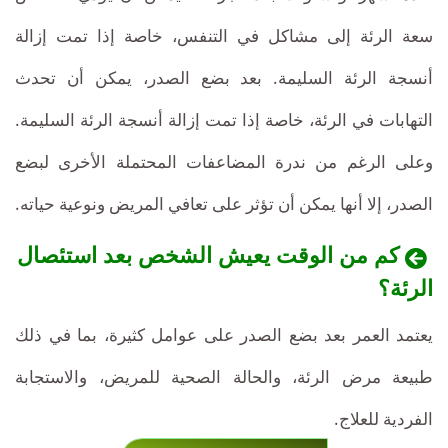
سعة الرئة إلى مشاكل في التنفس، خاصة إذا تمت إزالة
أنسجة الرئة السليمة. بعد بضع الصدر، يمكن أن تحدث
التهابات في الرئة، خاصة إذا تمت إزالة أنسجة الرئة السليمة.
وعلى الرغم من ندرة المضاعفات المحتملة الأخرى لبضع
الصدر، إلا أنها يمكن أن تؤثر على تعافي المريض ونوعية حياته.
كم من الوقت يعيش الشخص بعد استئصال
الرئة؟
يعتمد العمر بعد بضع الصدر على عوامل كثيرة، بما في ذلك
طبيعة مرض الرئة، والحالة الصحية للمريض، والاستجابة
الفردية للعلاج.