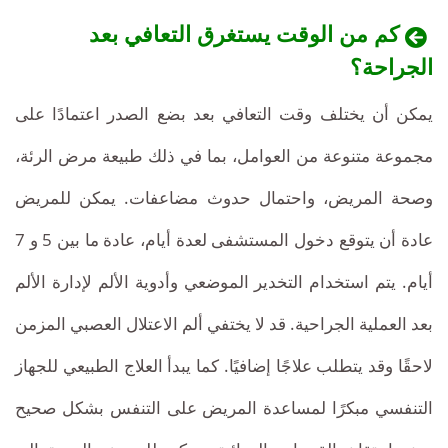
كم من الوقت يستغرق التعافي بعد
الجراحة؟
يمكن أن يختلف وقت التعافي بعد بضع الصدر اعتمادًا على
مجموعة متنوعة من العوامل، بما في ذلك طبيعة مرض الرئة،
وصحة المريض، واحتمال حدوث مضاعفات. يمكن للمريض
عادة أن يتوقع دخول المستشفى لعدة أيام، عادة ما بين 5 و 7
أيام. يتم استخدام التخدير الموضعي وأدوية الألم لإدارة الألم
بعد العملية الجراحية. قد لا يختفي ألم الاعتلال العصبي المزمن
لاحقًا وقد يتطلب علاجًا إضافيًا. كما يبدأ العلاج الطبيعي للجهاز
التنفسي مبكرًا لمساعدة المريض على التنفس بشكل صحيح