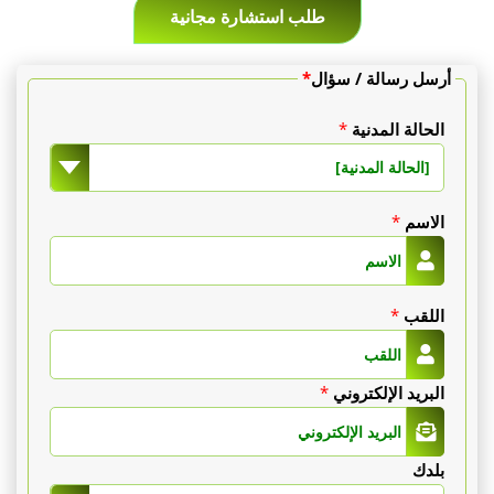
طلب استشارة مجانية
أرسل رسالة / سؤال
*
الحالة المدنية
*
[الحالة المدنية]
الاسم
*
اللقب
*
البريد الإلكتروني
*
بلدك