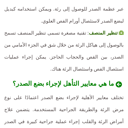
عبر عظمة الصدر للوصول إلى رئة. ويمكن استخدامه كبديل
لبضع الصدر لاستئصال أورام الفص العلوي.
تنظير المنصف
: تقنية مصغرة تسمى تنظير المنصف تسمح
بالوصول إلى هياكل الرئة من خلال شق في الجزء الأمامي من
الصدر، بين القص والحجاب الحاجز. يمكن إجراء عمليات
استئصال الفص واستئصال الرئة هناك.
ما هي معايير التأهل لإجراء بضع الصدر؟
تختلف معايير الأهلية لإجراء بضع الصدر اعتمادًا على نوع
مرض الرئة والطريقة الجراحية المستخدمة. يتضمن علاج
أمراض الرئة والقلب إجراء عملية جراحية كبيرة في الصدر