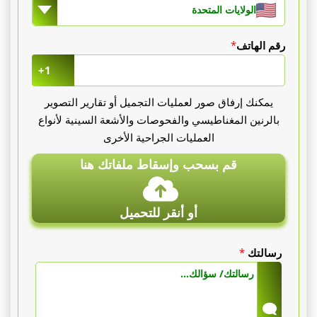
الولايات المتحدة
رقم الهاتف
*
+1
يمكنك إرفاق صور لعمليات التجميل أو تقارير التصوير
بالرنين المغناطيسي والفحوصات والأشعة السينية لأنواع
العمليات الجراحية الأخرى
قم بسحب وإسقاط ملفاتك هنا
أو أنقر للتحميل
رسالتك
*