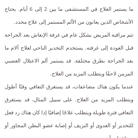
ما يستمر العلاج في المستشفى ما بين 2 إلى 6 أيام. يحتاج
الأشخاص الذين يعانون من الألم المستمر إلى علاج محدد.
تتم مراقبة المريض بشكل عام في غرفة الإنعاش بعد الجراحة
قبل العودة إلى غرفته. يستخدم التخدير الناحي لعلاج آلام ما
بعد الجراحة بطرق مختلفة. قد يستمر ألم الاعتلال العصبي
المزمن لاحقًا ويتطلب المزيد من العلاج.
عندما يكون هناك مضاعفات، قد يستغرق التعافي وقتًا أطول
ويتطلب المزيد من العلاج. على سبيل المثال، قد يستغرق
التعافي فترة طويلة ويتطلب علاجًا إضافيًا إذا كان هناك رد فعل
للتخدير أو العدوى أو النزيف أو إصابة عضو البطن المجاور أو