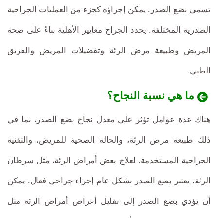
تسمى بضع الصدر. يمكن إجراؤه كجزء من العمليات الجراحية
الصدرية المختلفة. يحدد الجراح معايير الأهلية بناءً على صحة
المريض وطبيعة مرض الرئة وتفضيلات المريض والفريق
الطبي.
ما هي نسبة النجاح؟
هناك عدة عوامل تؤثر على معدل نجاح بضع الصدر، بما في
ذلك طبيعة مرض الرئة، والحالة الصحية للمريض، والتقنية
الجراحية المستخدمة. لعلاج بعض أمراض الرئة، مثل سرطان
الرئة، يعتبر بضع الصدر بشكل عام إجراء جراحي فعال. يمكن
أن يؤدي بضع الصدر إلى تقليل أعراض أمراض الرئة مثل