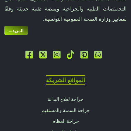
التخصصات الطبية والجراحية ومنصة تقنية حديثة وفقًا
لمعايير وزارة الصحة العمومية التونسية.
...المزيد
المواقع الشريكة
جراحة لعلاج البدانة
جراحة السمنة والمستقيم
جراحة العظام