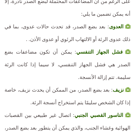
على الرغم من أن المضاعفات المحتملة لبضع الصدر نادرة، إلا
أنه يمكن تضمين ما يلي:
العدوى
: بعد بضع الصدر، قد تحدث حالات عدوى، بما في
ذلك عدوى الرئة أو الالتهاب الرئوي أو عدوى الأذن. .
فشل الجهاز التنفسي
: يمكن أن تكون مضاعفات بضع
الصدر هي فشل الجهاز التنفسي، لا سيما إذا كانت الرئة
سليمة. تتم إزالة الأنسجة.
نزيف
: بعد بضع الصدر، من الممكن أن يحدث نزيف، خاصة
إذا كان الشخص سليمًا يتم استخراج أنسجة الرئة.
الناسور القصبي الجنبي
: اتصال غير طبيعي بين القصبات
الهوائية وغشاء الجنب، والذي يمكن أن يتطور بعد بضع الصدر،