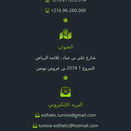
216.96.260.000+
العنوان
شارع علي بن عياد ، إقامة الرياض
المروج 1 2074 بن عروس تونس
البريد الإلكتروني
esthetic.tunisie@gmail.com
tunisie-esthetic@hotmail.com