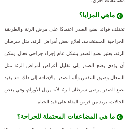
مضاعفات أخرى.
ماهي المزايا؟
تختلف فوائد بضع الصدر اعتمادًا على مرض الرئة والطريقة
الجراحية المستخدمة. لعلاج بعض أمراض الرئة، مثل سرطان
الرئة، يعتبر بضع الصدر بشكل عام إجراء جراحي فعال. يمكن
أن يؤدي بضع الصدر إلى تقليل أعراض أمراض الرئة مثل
السعال وضيق التنفس وألم الصدر. بالإضافة إلى ذلك، قد يفيد
بضع الصدر مرضى سرطان الرئة لأنه يزيل الأورام، وفي بعض
الحالات، يزيد من فرص البقاء على قيد الحياة.
ما هي المضاعفات المحتملة للجراحة؟