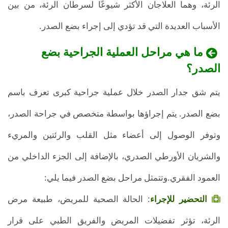
الرئة، وهما العلاجان الأكثر شيوعًا لسرطان الرئة، من بين
الجودة
الأسباب العديدة التي قد تؤدي إلى إجراء بضع الصدر.
مع
نتائج
ما هي مراحل العملية الجراحية بضع
الصدر؟
مثالية.
يتم شق جدار الصدر خلال عملية جراحية كبرى تعرف باسم
بضع الصدر. يتم إجراؤها بواسطة متخصص في جراحة الصدر،
وتوفر الوصول إلى أعضاء مثل القلب والرئتين والمريء
والشريان الأورطي الصدري، بالإضافة إلى الجزء الداخلي من
العمود الفقري.وتتمثل مراحل بضع الصدر فيما يلي:
التحضير للإجراء
: الحالة الصحية للمريض، طبيعة مرض
الرئة، تؤثر تفضيلات المريض والفريق الطبي على قرار