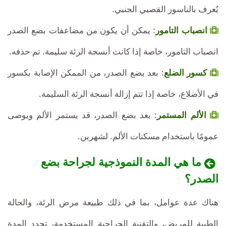
يُعرف بالناسور القصبي الجنبي.
انصباب التامور
: يمكن أن يكون من مضاعفات بضع الصدر
انصباب التامور، خاصة إذا كانت أنسجة الرئة سليمة. تم حذفه.
كسور الضلع
: بعد بضع الصدر، من الممكن الإصابة بكسور
في الأضلاع، خاصة إذا تتم إزالة أنسجة الرئة السليمة.
الألم المستمر
: بعد بضع الصدر، قد يستمر الألم ويوصى
عمومًا باستخدام مسكنات الألم. لشهرين.
ما هي المدة النموذجية لجراحة بضع
الصدر؟
هناك عدة عوامل، بما في ذلك طبيعة مرض الرئة، والحالة
الطبية للمريض، والتقنية الجراحية المستخدمة، تحدد المدة