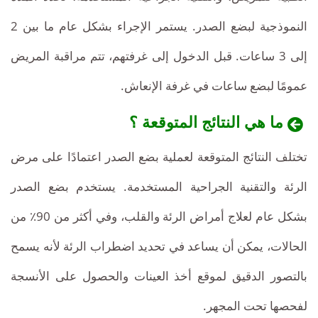
النموذجية لبضع الصدر. يستمر الإجراء بشكل عام ما بين 2
إلى 3 ساعات. قبل الدخول إلى غرفتهم، تتم مراقبة المريض
عمومًا لبضع ساعات في غرفة الإنعاش.
ما هي النتائج المتوقعة ؟
تختلف النتائج المتوقعة لعملية بضع الصدر اعتمادًا على مرض
الرئة والتقنية الجراحية المستخدمة. يستخدم بضع الصدر
بشكل عام لعلاج أمراض الرئة والقلب، وفي أكثر من 90٪ من
الحالات، يمكن أن يساعد في تحديد اضطراب الرئة لأنه يسمح
بالتصور الدقيق لموقع أخذ العينات والحصول على الأنسجة
لفحصها تحت المجهر.