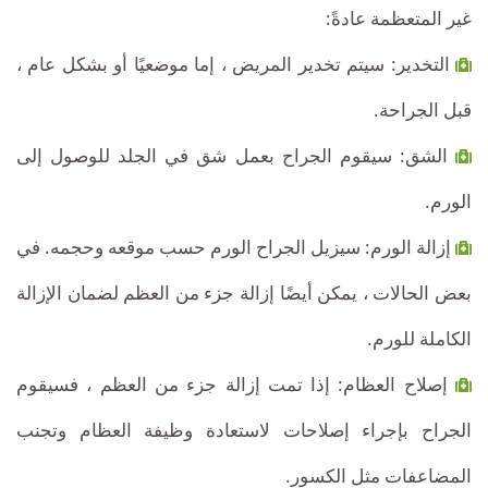
غير المتعظمة عادةً:
التخدير: سيتم تخدير المريض ، إما موضعيًا أو بشكل عام ،
قبل الجراحة.
الشق: سيقوم الجراح بعمل شق في الجلد للوصول إلى
الورم.
إزالة الورم: سيزيل الجراح الورم حسب موقعه وحجمه. في
بعض الحالات ، يمكن أيضًا إزالة جزء من العظم لضمان الإزالة
الكاملة للورم.
إصلاح العظام: إذا تمت إزالة جزء من العظم ، فسيقوم
الجراح بإجراء إصلاحات لاستعادة وظيفة العظام وتجنب
المضاعفات مثل الكسور.