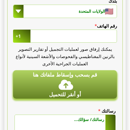
بلدك
الولايات المتحدة
رقم الهاتف
*
+1
يمكنك إرفاق صور لعمليات التجميل أو تقارير التصوير
بالرنين المغناطيسي والفحوصات والأشعة السينية لأنواع
العمليات الجراحية الأخرى
قم بسحب وإسقاط ملفاتك هنا
أو أنقر للتحميل
رسالتك
*