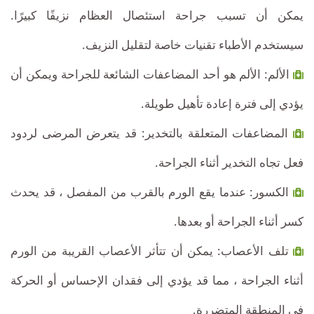
يمكن أن تسبب جراحة استئصال العظام نزيفًا كبيرًا.
سيستخدم الأطباء تقنيات خاصة لتقليل النزيف.
الألم: الألم هو أحد المضاعفات الشائعة للجراحة ويمكن أن
يؤدي إلى فترة إعادة تأهيل طويلة.
المضاعفات المتعلقة بالتخدير: قد يتعرض المرضى لردود
فعل تجاه التخدير أثناء الجراحة.
الكسور: عندما يقع الورم بالقرب من المفصل ، قد يحدث
كسر أثناء الجراحة أو بعدها.
تلف الأعصاب: يمكن أن تتأثر الأعصاب القريبة من الورم
أثناء الجراحة ، مما قد يؤدي إلى فقدان الإحساس أو الحركة
في المنطقة المتضررة.