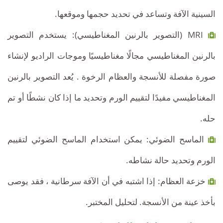
السينية الآفة وتساعد في تحديد حجمها وموقعها.
MRI (التصوير بالرنين المغناطيسي): يستخدم التصوير
بالرنين المغناطيسي مجالًا مغناطيسيًا وموجات الراديو لإنشاء
صورة مفصلة للأنسجة والعظام الرخوة . يُعد التصوير بالرنين
المغناطيسي مفيدًا لتقييم الورم وتحديد ما إذا كان نشطًا أو تم
حله.
الماسح الضوئي: يمكن استخدام الماسح الضوئي لتقييم
الورم وتحديد حالة نشاطه.
خزعة العظام: إذا اشتبه في أن الآفة سرطانية ، فقد يوصى
بأخذ عينة من الأنسجة. لتحليل المختبر.