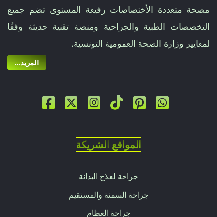
مصحة متعددة الأختصاصات رفيعة المستوى تضم جميع
التخصصات الطبية والجراحية ومنصة تقنية حديثة وفقًا
لمعايير وزارة الصحة العمومية التونسية.
...المزيد
المواقع الشريكة
جراحة لعلاج البدانة
جراحة السمنة والمستقيم
جراحة العظام