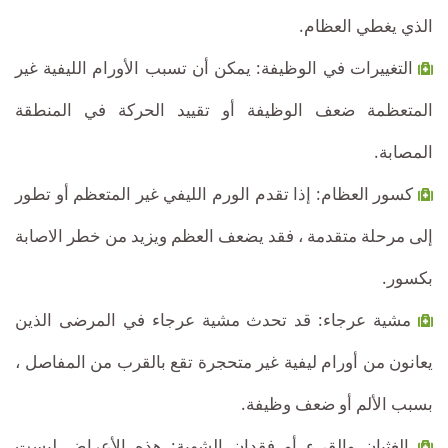
الذي يغطي العظام.
التغييرات في الوظيفة: يمكن أن تسبب الأورام الليفية غير
المتعظمة ضعف الوظيفة أو تقييد الحركة في المنطقة
المصابة.
كسور العظام: إذا تقدم الورم الليفي غير المتعظم أو تطور
إلى مرحلة متقدمة ، فقد يضعف العظم ويزيد من خطر الاصابة
بكسور.
مشية عرجاء: قد تحدث مشية عرجاء في المرضى الذين
يعانون من أورام ليفية غير متحجرة تقع بالقرب من المفاصل ،
بسبب الألم أو ضعف وظيفة.
الغثيان والقيء أو فقدان الشهية: هذه الأعراض ليست