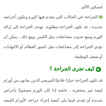
لتسكين الألم.
الجراحة: في الحالات التي يتقدم فيها الورم وتكون أعراضه
شديدة ، قد تكون الجراحة مطلوبة. تهدف الجراحة إلى إزالة
الورم ومنع حدوث مضاعفات مثل الكسر. ومع ذلك ، يمكن أن
تؤدي الجراحة إلى مضاعفات مثل كسور العظام أو الالتهابات
أو ضعف الوظيفة.
كيف تجرى الجراحة ؟
قد تكون الجراحة خيارًا علاجيًا للمرضى الذين يعانون من أورام
ليفية غير متحجرة ، خاصة إذا كان الورم مصحوبًا بأعراض
شديدة أو تقدم. فيما يلي كيفية إجراء جراحة الأورام الليفية