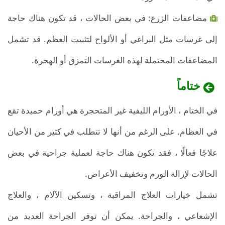
مضاعفات الزرع: في بعض الحالات ، قد تكون هناك حاجة
إلى غرسات مثل البراغي أو الألواح لتثبيت العظم. قد تشمل
المضاعفات المحتملة لهذه الغرسات التمزق أو الهجرة.
ختاماً
في الختام ، الأورام الليفية غير المتحجرة هي أورام حميدة تقع
في العظام. على الرغم من أنها لا تتطلب في كثير من الأحيان
علاجًا فعالًا ، فقد تكون هناك حاجة لعملية جراحية في بعض
الحالات لإزالة الورم وتخفيف الأعراض.
تشمل خيارات العلاج المراقبة ، وتسكين الآلام ، والعلاج
الإشعاعي ، والجراحة. يمكن أن توفر الجراحة العديد من