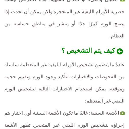
حصرية للأورام الليفية غير المتحجرة ولكن يمكن أن تحدث إذا
يصبح الورم كبيرًا جدًا أو ينتشر في مناطق حساسة من
العظام.
كيف يتم التشخيص ؟
عادةً ما يتضمن تشخيص الأورام الليفية غير المتعظمة سلسلة
من الفحوصات والاختبارات لتأكيد وجود الورم وتقييم حجمه
وموقعه. يمكن استخدام الاختبارات التالية لتشخيص الورم
الليفي غير المتعظم:
الأشعة السينية: غالبًا ما تكون الأشعة السينية أول اختبار يتم
إجراؤه لتشخيص الورم الليفي غير المتحجر. تظهر الأشعة