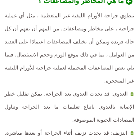
ما هي المخاطر والمضاعفات ؟
تنطوي جراحة الأورام الليفية غير المتعظمة ، مثل أي عملية
جراحية ، على مخاطر ومضاعفات. من المهم أن نفهم أن كل
حالة فريدة ويمكن أن تختلف المضاعفات اعتمادًا على العديد
من العوامل ، بما في ذلك موقع الورم وحجم الاستئصال. فيما
يلي بعض المضاعفات المحتملة لعملية جراحية للأورام الليفية
غير المتحجرة:
العدوى: قد تحدث العدوى بعد الجراحة. يمكن تقليل خطر
الإصابة بالعدوى باتباع تعليمات ما بعد الجراحة وتناول
المضادات الحيوية الموصوفة.
النزيف: قد يحدث نزيف أثناء الجراحة أو بعدها مباشرة.