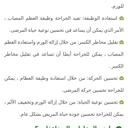
للورم.
استعادة الوظيفة: تعيد الجراحة وظيفة العظم المصاب ،
الأمر الذي يمكن أن يساعد في تحسين نوعية حياة المرضى.
تقليل مخاطر الكسر: من خلال إزالة الورم واستعادة العظم
المصاب ، يمكن للجراحة أيضًا أن تساعد في تقليل مخاطر
الكسر .
تحسين الحركة: من خلال استعادة وظيفة العظام ، يمكن
للجراحة تحسين حركة المرضى.
تحسين نوعية الحياة: من خلال إزالة الورم وتخفيف الألم ،
يمكن للجراحة تحسين جودة حياة المريض بشكل عام.