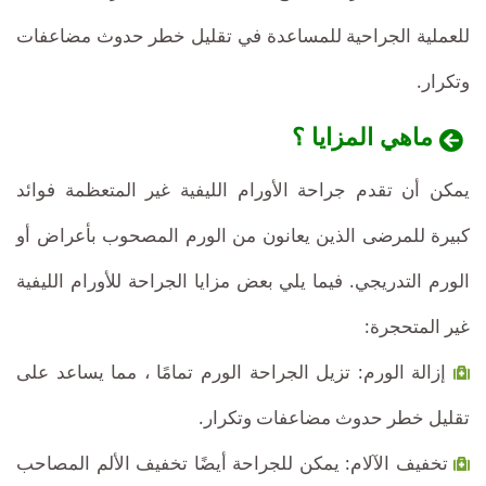
للعملية الجراحية للمساعدة في تقليل خطر حدوث مضاعفات
وتكرار.
ماهي المزايا ؟
يمكن أن تقدم جراحة الأورام الليفية غير المتعظمة فوائد
كبيرة للمرضى الذين يعانون من الورم المصحوب بأعراض أو
الورم التدريجي. فيما يلي بعض مزايا الجراحة للأورام الليفية
غير المتحجرة:
إزالة الورم: تزيل الجراحة الورم تمامًا ، مما يساعد على
تقليل خطر حدوث مضاعفات وتكرار.
تخفيف الآلام: يمكن للجراحة أيضًا تخفيف الألم المصاحب