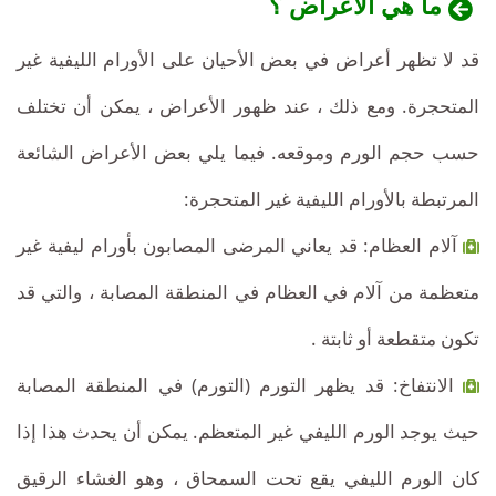
ما هي الاعراض ؟
قد لا تظهر أعراض في بعض الأحيان على الأورام الليفية غير
المتحجرة. ومع ذلك ، عند ظهور الأعراض ، يمكن أن تختلف
حسب حجم الورم وموقعه. فيما يلي بعض الأعراض الشائعة
المرتبطة بالأورام الليفية غير المتحجرة:
آلام العظام: قد يعاني المرضى المصابون بأورام ليفية غير
متعظمة من آلام في العظام في المنطقة المصابة ، والتي قد
تكون متقطعة أو ثابتة .
الانتفاخ: قد يظهر التورم (التورم) في المنطقة المصابة
حيث يوجد الورم الليفي غير المتعظم. يمكن أن يحدث هذا إذا
كان الورم الليفي يقع تحت السمحاق ، وهو الغشاء الرقيق