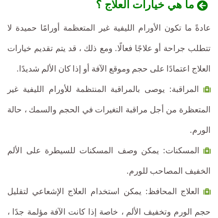
ما هي خيارات العلاج ؟
عادةً ما تكون الأورام الليفية غير المتعظمة أورامًا حميدة لا
تتطلب جراحة أو علاجًا فعالًا. ومع ذلك ، قد يتم تقديم خيارات
العلاج اعتمادًا على حجم وموقع الآفة أو إذا كان الألم شديدًا.
المراقبة: يوصى بالمراقبة المنتظمة للأورام الليفية غير
المتعظرة من أجل مراقبة التغيرات في الحجم والسمك ، حالة
الورم.
المسكنات: يمكن وصف المسكنات للسيطرة على الألم
الخفيف المصاحب للورم.
العلاج المحافظ: يمكن استخدام العلاج الإشعاعي لتقليل
حجم الورم وتخفيف الألم ، خاصة إذا كانت الآفة مؤلمة جدًا ،