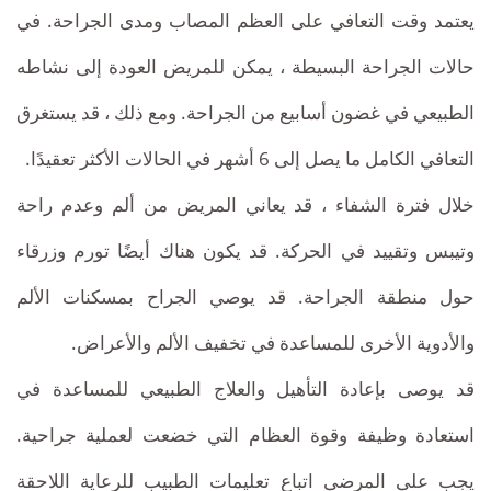
يعتمد وقت التعافي على العظم المصاب ومدى الجراحة. في
حالات الجراحة البسيطة ، يمكن للمريض العودة إلى نشاطه
الطبيعي في غضون أسابيع من الجراحة. ومع ذلك ، قد يستغرق
التعافي الكامل ما يصل إلى 6 أشهر في الحالات الأكثر تعقيدًا.
خلال فترة الشفاء ، قد يعاني المريض من ألم وعدم راحة
وتيبس وتقييد في الحركة. قد يكون هناك أيضًا تورم وزرقاء
حول منطقة الجراحة. قد يوصي الجراح بمسكنات الألم
والأدوية الأخرى للمساعدة في تخفيف الألم والأعراض.
قد يوصى بإعادة التأهيل والعلاج الطبيعي للمساعدة في
استعادة وظيفة وقوة العظام التي خضعت لعملية جراحية.
يجب على المرضى اتباع تعليمات الطبيب للرعاية اللاحقة