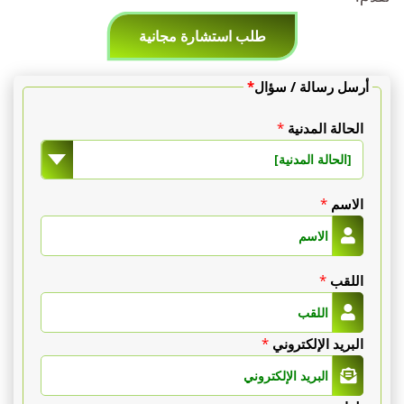
طلب استشارة مجانية
أرسل رسالة / سؤال
*
الحالة المدنية
*
[الحالة المدنية]
الاسم
*
اللقب
*
البريد الإلكتروني
*