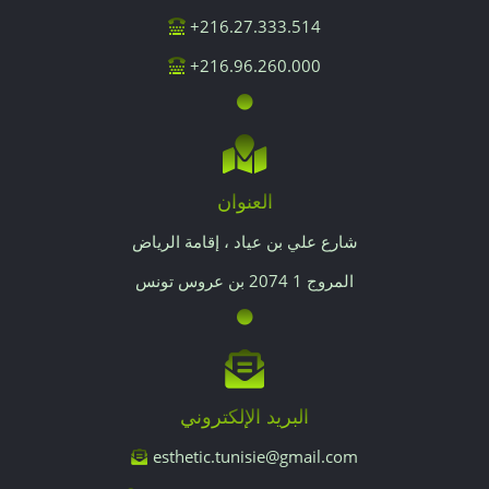
216.27.333.514+
216.96.260.000+
العنوان
شارع علي بن عياد ، إقامة الرياض
المروج 1 2074 بن عروس تونس
البريد الإلكتروني
esthetic.tunisie@gmail.com