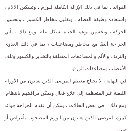
الفوائد ، بما في ذلك الإزالة الكاملة للورم ، وتسكين الآلام ،
واستعادة وظيفة العظام ، وتقليل مخاطر الكسور ، وتحسين
الحركة ، وتحسين نوعية الحياة بشكل عام. ومع ذلك ، تأتي
الجراحة أيضًا مع مخاطر ومضاعفات ، بما في ذلك العدوى
والنزيف والألم والمضاعفات المتعلقة بالتخدير والكسور وتلف
الأعصاب ومضاعفات الزرع.
في النهاية ، لا يحتاج معظم المرضى الذين يعانون من الأورام
الليفية غير المتعظمة إلى علاج فعال ويمكن مراقبتهم بانتظام.
ومع ذلك ، في بعض الحالات ، يمكن أن تقدم الجراحة فوائد
كبيرة للمرضى الذين يعانون من الورم المصحوب بأعراض أو
تقدم.