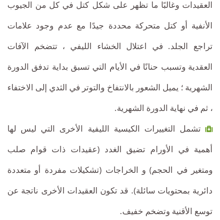
العقيدات وغالبًا ما تظهر على شكل كتل في كل من الجيوب
الأنفية أو كتل متحركة محددة جيدًا مع عدم وجود علامات
تراجع الجلد. في اعتلال الخشاء الليفي ، تتضخم الآفات
العقدية وتسبب حنانًا في الأيام التي تسبق بداية تدفق الدورة
الشهرية ؛ يميل الشعور بالانتفاخ والتوتر في الثدي إلى الاختفاء
، ثم في نهاية الدورة الشهرية.
تشمل التغييرات الكيسية الليفية الأخرى التي ليس لها
أهمية في الأورام تضيق الغدد (عقيدات ذات قوام صلب
ومتغير في الحجم) و الخراجات (تشكيلات مفردة أو متعددة
دائرية بمحتويات سائلة). قد تكون العقيدات الأخرى ناتجة عن
توسع الأقنية وتضخم خفيف.