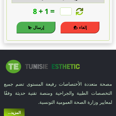
+
=
8
1
إلغاء
إرسال
مصحة متعددة الأختصاصات رفيعة المستوى تضم جميع
التخصصات الطبية والجراحية ومنصة تقنية حديثة وفقًا
لمعايير وزارة الصحة العمومية التونسية.
...المزيد