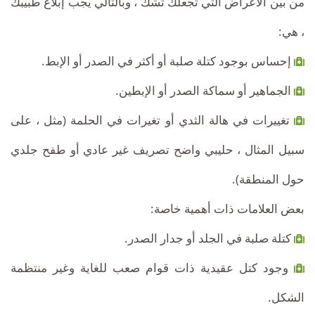
من بين الأعراض التي تجعلك تشك ، وبالتالي يجب إبلاغ طبيبك
، هي:
إحساس بوجود كتلة صلبة أو أكثر في الصدر أو الإبط.
الجماهير أو سماكة الصدر أو الإبطين.
تغييرات في هالة الثدي أو تغيرات في الحلمة (مثل ، على
سبيل المثال ، حليبي واضح تصريف غير عادي أو طفح جلدي
حول المنطقة).
بعض العلامات ذات أهمية خاصة:
كتلة صلبة في الجلد أو جدار الصدر.
وجود كتل عقيدية ذات قوام صعب للغاية وغير منتظمة
الشكل.