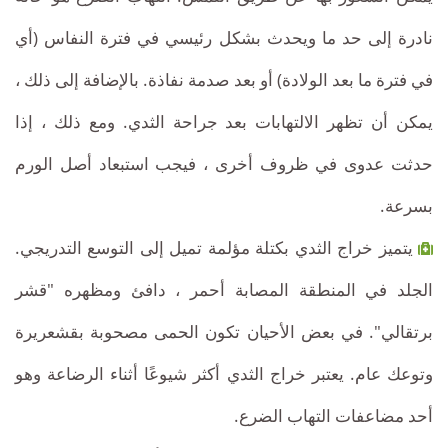
نادرة إلى حد ما ويحدث بشكل رئيسي في فترة النفاس (أي
في فترة ما بعد الولادة) أو بعد صدمة نفاذة. بالإضافة إلى ذلك ،
يمكن أن تظهر الالتهابات بعد جراحة الثدي. ومع ذلك ، إذا
حدثت عدوى في ظروف أخرى ، فيجب استبعاد أصل الورم
بسرعة.
يتميز خراج الثدي بكتلة مؤلمة تميل إلى التوسع التدريجي.
الجلد في المنطقة المصابة أحمر ، دافئ ومظهره "قشر
برتقالي". في بعض الأحيان تكون الحمى مصحوبة بقشعريرة
وتوعك عام. يعتبر خراج الثدي أكثر شيوعًا أثناء الرضاعة وهو
أحد مضاعفات التهاب الضرع.