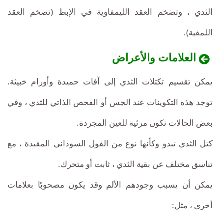
الثدي ، وتضخم العقد الليمفاوية في الإبط (تضخم العقد
اللمفية).
العلامات والأعراض
يمكن تقسيم تكتلات الثدي إلى آفات حميدة وأورام خبيثة.
توجد هذه التكوينات عند الجس أو الفحص الذاتي للثدي ، وفي
بعض الحالات تكون مرئية للعين المجردة.
كتل الثدي تبدو وكأنها نوع من الفول السوداني المقيدة ، مع
تناسق مختلف عن بقية الثدي ، ثابت أو متحرك.
يمكن أن يسبب وجودهم الألم وقد يكون مصحوبًا بعلامات
أخرى ، مثل: