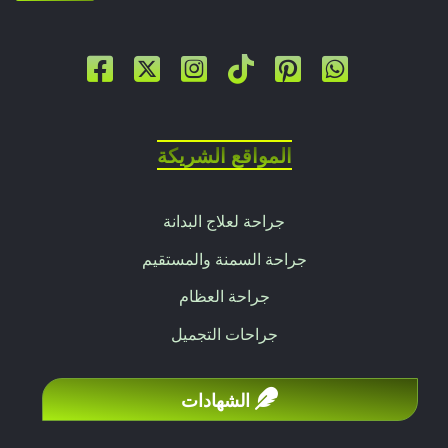
المواقع الشريكة
جراحة لعلاج البدانة
جراحة السمنة والمستقيم
جراحة العظام
جراحات التجميل
الشهادات