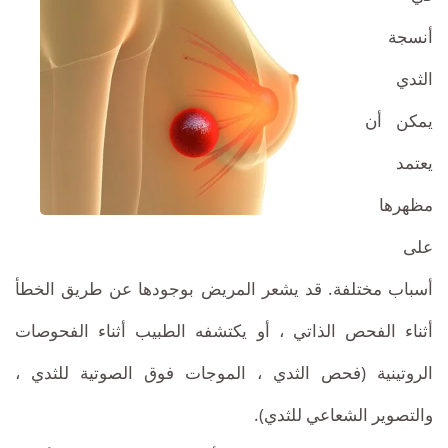
أنسجة
الثدي
يمكن أن
يعتمد
مظهرها
على
أسباب مختلفة. قد يشعر المريض بوجودها عن طريق الخطأ
أثناء الفحص الذاتي ، أو يكتشفه الطبيب أثناء الفحوصات
الروتينية (فحص الثدي ، الموجات فوق الصوتية للثدي ،
والتصوير الشعاعي للثدي).