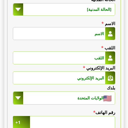
[الحالة المدنية]
الاسم
*
اللقب
*
البريد الإلكتروني
*
بلدك
الولايات المتحدة
رقم الهاتف
*
+1