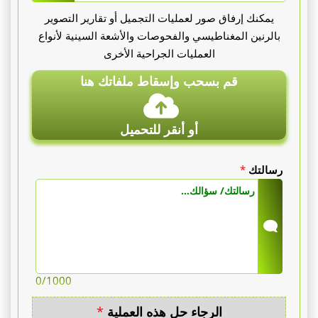
يمكنك إرفاق صور لعمليات التجميل أو تقارير التصوير
بالرنين المغناطيسي والفحوصات والأشعة السينية لأنواع
العمليات الجراحية الأخرى
قم بسحب وإسقاط ملفاتك هنا
أو أنقر للتحميل
رسالتك
*
0
/1000
الرجاء حل هذه العملية
*