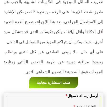
تصريف السائل الموجود في التكوينات الشبيهة بالجيب عن
طريق شفط الإبرة ؛ على الرغم من ندرة ذلك ، يمكن الإشارة
إلى الاستئصال الجراحي. بعد هذا الإجراء ، تصبح الغدة الثديية
أقل إحكامًا وأقل إيلامًا ، ولكن تكيسات الثدي قد تتشكل مرة
أخرى ، حيث يمكن أن يتراكم المزيد من السوائل في الداخل.
على أي حال ، لا ينبغي التغاضي عن كتل الثدي ويتطلب
وجودها مراقبة دورية عن طريق الفحص الذاتي ومتابعة
الموجات فوق الصوتية / التصوير الشعاعي للثدي.
طلب استشارة مجانية
أرسل رسالة / سؤال
*
الحالة المدنية
*