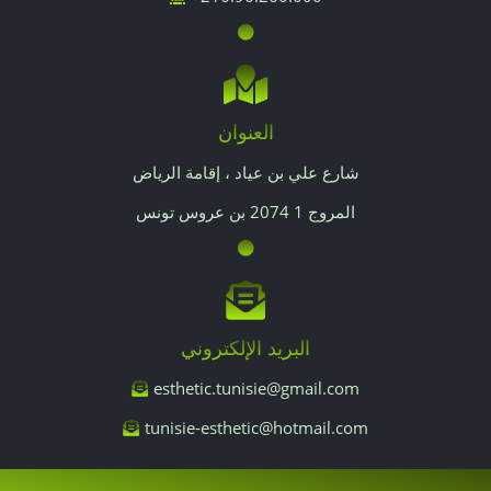
العنوان
شارع علي بن عياد ، إقامة الرياض
المروج 1 2074 بن عروس تونس
البريد الإلكتروني
esthetic.tunisie@gmail.com
tunisie-esthetic@hotmail.com