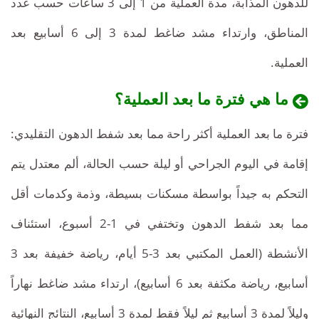
للدهون المذابة، مدة العملية من 1 إلى 3 ساعات حسب عدد
المناطق، وارتداء مشد ضاغط لمدة 3 إلى 6 أسابيع بعد
العملية.
ما هي فترة ما بعد العملية؟
فترة ما بعد العملية أكثر راحة مما بعد شفط الدهون التقليدي:
إقامة في اليوم الجراحي أو ليلة حسب الحالة، ألم معتدل يتم
التحكم به جيداً بواسطة مسكنات بسيطة، وذمة وكدمات أقل
مما بعد شفط الدهون وتختفي في 1-2 أسبوع، استئناف
الأنشطة (العمل المكتبي بعد 3-5 أيام، رياضة خفيفة بعد 3
أسابيع، رياضة مكثفة بعد 6 أسابيع)، ارتداء مشد ضاغط نهاراً
وليلاً لمدة 3 أسابيع ثم ليلاً فقط لمدة 3 أسابيع، النتائج النهائية