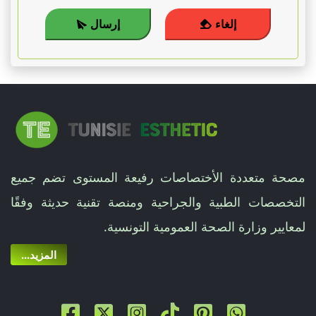
إلغاء
إرسال
مصحة متعددة الأختصاصات رفيعة المستوى تضم جميع
التخصصات الطبية والجراحية ومنصة تقنية حديثة وفقًا
لمعايير وزارة الصحة العمومية التونسية.
...المزيد