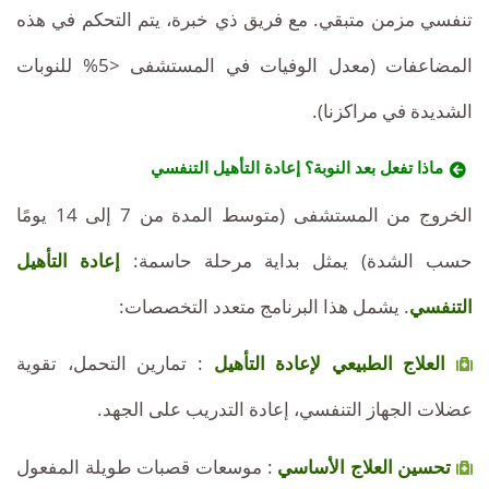
تنفسي مزمن متبقي. مع فريق ذي خبرة، يتم التحكم في هذه
المضاعفات (معدل الوفيات في المستشفى <5% للنوبات
الشديدة في مراكزنا).
ماذا تفعل بعد النوبة؟ إعادة التأهيل التنفسي
الخروج من المستشفى (متوسط المدة من 7 إلى 14 يومًا
حسب الشدة) يمثل بداية مرحلة حاسمة:
إعادة التأهيل
التنفسي
. يشمل هذا البرنامج متعدد التخصصات:
العلاج الطبيعي لإعادة التأهيل
: تمارين التحمل، تقوية
عضلات الجهاز التنفسي، إعادة التدريب على الجهد.
تحسين العلاج الأساسي
: موسعات قصبات طويلة المفعول