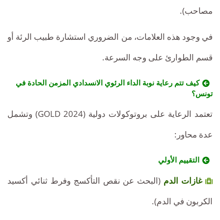
مصاحب).
في وجود هذه العلامات، من الضروري استشارة طبيب الرئة أو
قسم الطوارئ على وجه السرعة.
كيف تتم رعاية نوبة الداء الرئوي الانسدادي المزمن الحادة في
تونس؟
تعتمد الرعاية على بروتوكولات دولية (GOLD 2024) وتشمل
عدة محاور:
التقييم الأولي
غازات الدم
(البحث عن نقص التأكسج وفرط ثنائي أكسيد
الكربون في الدم).