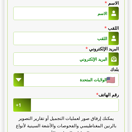
الاسم
*
اللقب
*
البريد الإلكتروني
*
بلدك
الولايات المتحدة
رقم الهاتف
*
+1
يمكنك إرفاق صور لعمليات التجميل أو تقارير التصوير
بالرنين المغناطيسي والفحوصات والأشعة السينية لأنواع