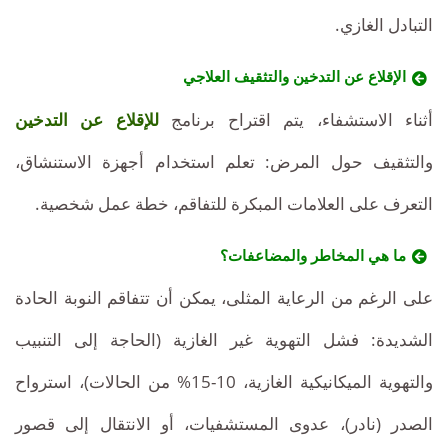
التبادل الغازي.
الإقلاع عن التدخين والتثقيف العلاجي
أثناء الاستشفاء، يتم اقتراح برنامج
للإقلاع عن التدخين
والتثقيف حول المرض: تعلم استخدام أجهزة الاستنشاق،
التعرف على العلامات المبكرة للتفاقم، خطة عمل شخصية.
ما هي المخاطر والمضاعفات؟
على الرغم من الرعاية المثلى، يمكن أن تتفاقم النوبة الحادة
الشديدة: فشل التهوية غير الغازية (الحاجة إلى التنبيب
والتهوية الميكانيكية الغازية، 10-15% من الحالات)، استرواح
الصدر (نادر)، عدوى المستشفيات، أو الانتقال إلى قصور