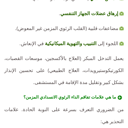
إرهاق عضلات الجهاز التنفسي
.
مضاعفات قلبية (القلب الرئوي المزمن غير المعوض).
اللجوء إلى
التنبيب والتهوية الميكانيكية
في الإنعاش.
يعمل التدخل المبكر (العلاج بالأكسجين، موسعات القصبات،
الكورتيكوستيرويدات، العلاج الطبيعي) على تحسين الإنذار
بشكل كبير وتقليل مدة الإقامة في المستشفى.
ما هي علامات تفاقم الداء الرئوي الانسدادي المزمن؟
من الضروري التعرف بسرعة على النوبة الحادة. علامات
التحذير هي: