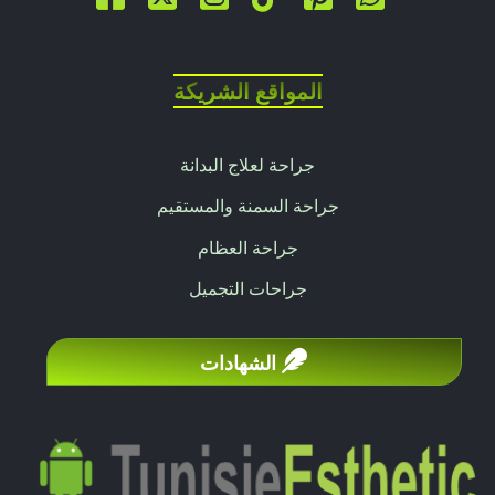
المواقع الشريكة
جراحة لعلاج البدانة
جراحة السمنة والمستقيم
جراحة العظام
جراحات التجميل
الشهادات