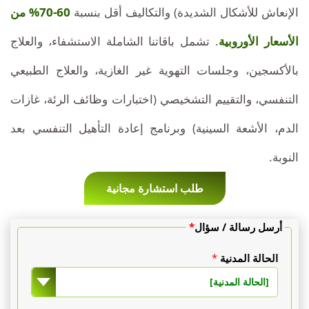
الإنعاش للأشكال الشديدة) والتكاليف أقل بنسبة
60-70% من
الأسعار الأوروبية
. تشمل باقاتنا الشاملة الاستشفاء، والعلاج
بالأكسجين، وجلسات التهوية غير الغازية، والعلاج الطبيعي
التنفسي، والتقييم التشخيصي (اختبارات وظائف الرئة، غازات
الدم، الأشعة السينية) وبرنامج إعادة التأهيل التنفسي بعد
النوبة.
طلب استشارة مجانية
أرسل رسالة / سؤال
*
الحالة المدنية
*
[الحالة المدنية]