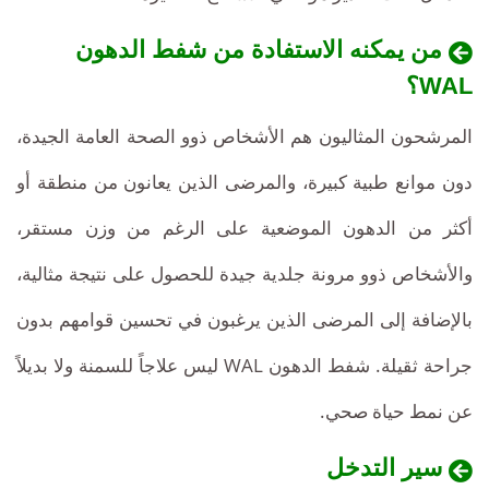
من يمكنه الاستفادة من شفط الدهون
WAL؟
المرشحون المثاليون هم الأشخاص ذوو الصحة العامة الجيدة،
دون موانع طبية كبيرة، والمرضى الذين يعانون من منطقة أو
أكثر من الدهون الموضعية على الرغم من وزن مستقر،
والأشخاص ذوو مرونة جلدية جيدة للحصول على نتيجة مثالية،
بالإضافة إلى المرضى الذين يرغبون في تحسين قوامهم بدون
جراحة ثقيلة. شفط الدهون WAL ليس علاجاً للسمنة ولا بديلاً
عن نمط حياة صحي.
سير التدخل