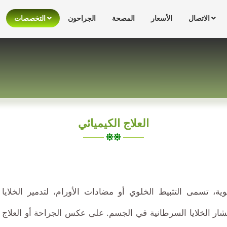
الاتصال
الأسعار
المصحة
الجراحون
التخصصات
العلاج الكيميائي
تونس
 تسمى التثبيط الخلوي أو مضادات الأورام، لتدمير الخلايا
ار الخلايا السرطانية في الجسم. على عكس الجراحة أو العلاج