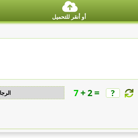
أو أنقر للتحميل
+
=
7
2
الرجا