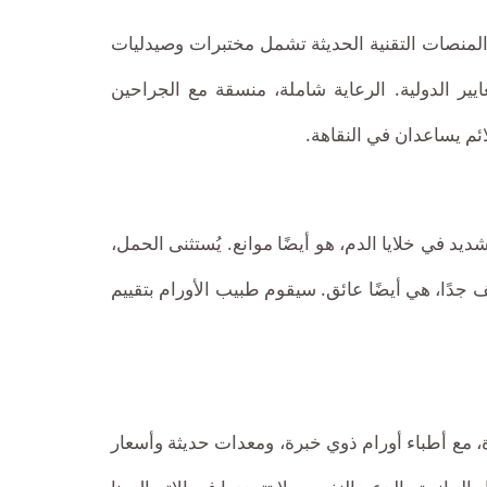
المنصات التقنية الحديثة تشمل مختبرات وصيدليات
ايير الدولية. الرعاية شاملة، منسقة مع الجراحين
ئم يساعدان في النقاهة.
يد في خلايا الدم، هو أيضًا موانع. يُستثنى الحمل،
ف جدًا، هي أيضًا عائق. سيقوم طبيب الأورام بتقييم
، مع أطباء أورام ذوي خبرة، ومعدات حديثة وأسعار