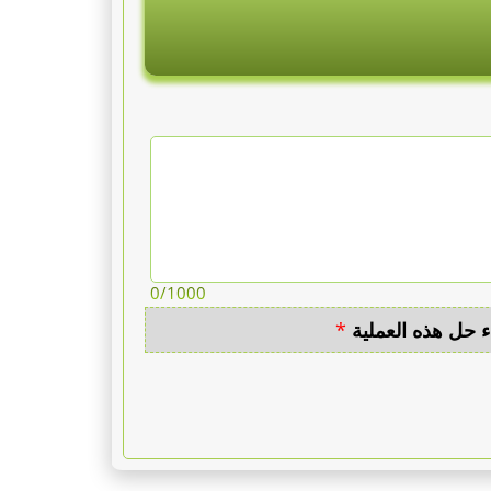
0
/1000
ء حل هذه العملية
*