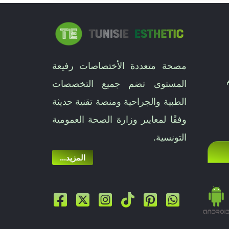
مصحة متعددة الأختصاصات رفيعة
المستوى تضم جميع التخصصات
الطبية والجراحية ومنصة تقنية حديثة
وفقًا لمعايير وزارة الصحة العمومية
التونسية.
...المزيد